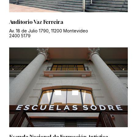
Auditorio Vaz Ferreira
Av. 18 de Julio 1790, 11200 Montevideo
2400 5179
Escuela Nacional de Formación Artística