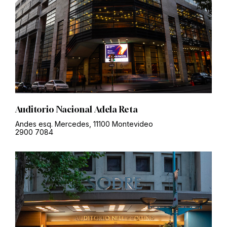
Auditorio Nacional Adela Reta
Andes esq. Mercedes, 11100 Montevideo
2900 7084