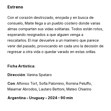
Estreno
Con el corazón destrozado, enojada y en busca de
consuelo, Maite llega a un pueblo costero donde varias
almas comparten sus vidas solitarias. Todos están rotos,
esperando resignados a que alguien venga a
rescatarlos. El mar devuelve a un marinero que parece
venir del pasado, provocando en cada uno la decisión de
regresar a otra vida o quedar varado en estas orillas.
Ficha Artística:
Dirección
: Vanina Spataro
Con
: Alfonso Tort, Sofía Palomino, Romina Peluffo,
Maiamar Abrodos, Lautaro Bettoni, Mateo Chiarino
Argentina – Uruguay – 2024 – 90 min