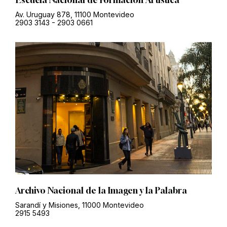
Av. Uruguay 878, 11100 Montevideo
2903 3143
-
2903 0661
Archivo Nacional de la Imagen y la Palabra
Sarandí y Misiones, 11000 Montevideo
2915 5493