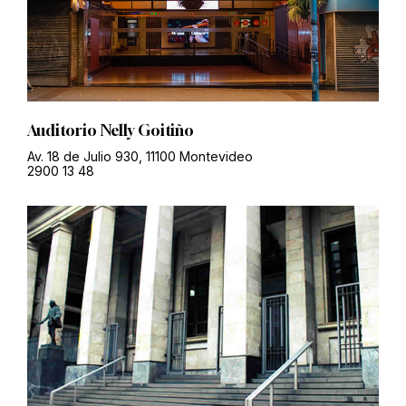
Auditorio Nelly Goitiño
Av. 18 de Julio 930, 11100 Montevideo
2900 13 48