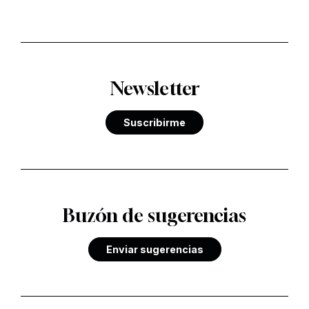
Newsletter
Suscribirme
Buzón de sugerencias
Enviar sugerencias