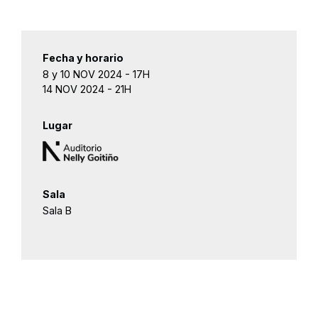
Fecha y horario
8 y 10 NOV 2024 - 17H
14 NOV 2024 - 21H
Lugar
Sala
Sala B