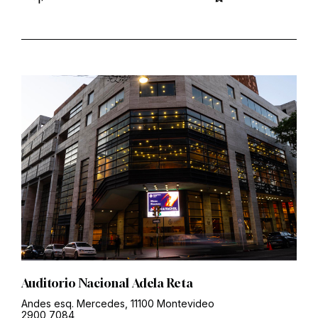
Auditorio Nacional Adela Reta
Andes esq. Mercedes, 11100 Montevideo
2900 7084