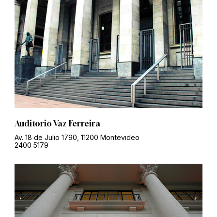
Auditorio Vaz Ferreira
Av. 18 de Julio 1790, 11200 Montevideo
2400 5179