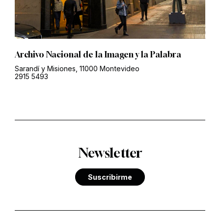
Archivo Nacional de la Imagen y la Palabra
Sarandí y Misiones, 11000 Montevideo
2915 5493
Newsletter
Suscribirme