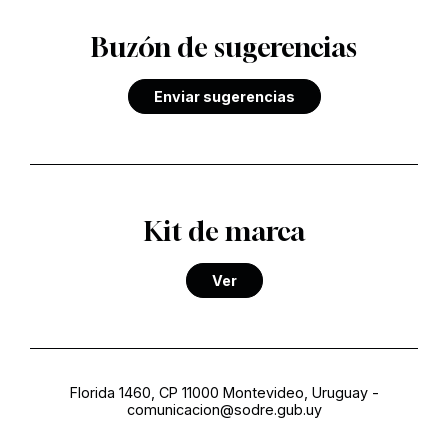
Buzón de sugerencias
Enviar sugerencias
Kit de marca
Ver
Florida 1460, CP 11000 Montevideo, Uruguay
-
comunicacion@sodre.gub.uy