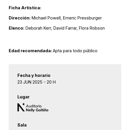
Ficha Artística:
Dirección:
Michael Powell, Emeric Pressburger
Elenco:
Deborah Kerr, David Farrar, Flora Robson
Edad recomendada:
Apta para todo público
Fecha y horario
23 JUN 2025 - 20 H
Lugar
Sala