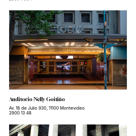
Auditorio Nelly Goitiño
Av. 18 de Julio 930, 11100 Montevideo
2900 13 48