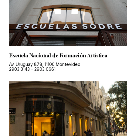
Escuela Nacional de Formación Artística
Av. Uruguay 878, 11100 Montevideo
2903 3143
-
2903 0661