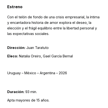
Estreno
Con el telón de fondo de una crisis empresarial, la íntima
y encantadora historia de amor explora el deseo, la
elección y el frágil equilibrio entre la libertad personal y
las expectativas sociales.
Dirección:
Juan Taratuto
Eleco:
Natalia Oreiro, Gael García Bernal
Uruguay – México – Argentina – 2026
Duración:
93 min.
Apta mayores de 15 años.