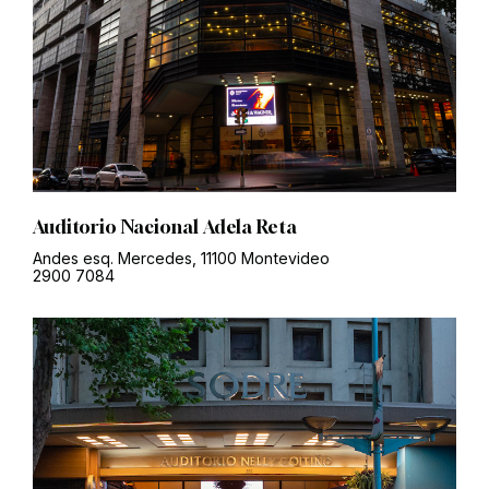
Auditorio Nacional Adela Reta
Andes esq. Mercedes, 11100 Montevideo
2900 7084