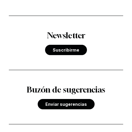
Newsletter
Suscribirme
Buzón de sugerencias
Enviar sugerencias