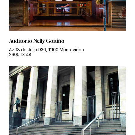
Auditorio Nelly Goitiño
Av. 18 de Julio 930, 11100 Montevideo
2900 13 48