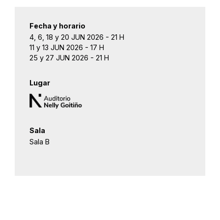
Fecha y horario
4, 6, 18 y 20 JUN 2026 - 21 H
11 y 13 JUN 2026 - 17 H
25 y 27 JUN 2026 - 21 H
Lugar
Sala
Sala B