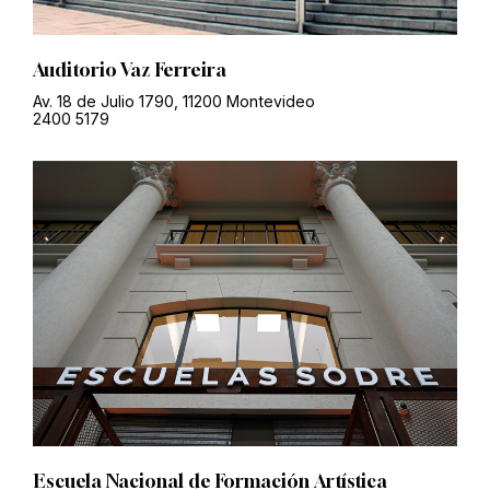
Auditorio Vaz Ferreira
Av. 18 de Julio 1790, 11200 Montevideo
2400 5179
Escuela Nacional de Formación Artística