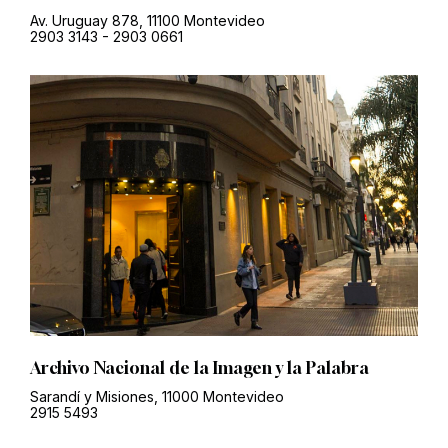
Av. Uruguay 878, 11100 Montevideo
2903 3143
-
2903 0661
Archivo Nacional de la Imagen y la Palabra
Sarandí y Misiones, 11000 Montevideo
2915 5493