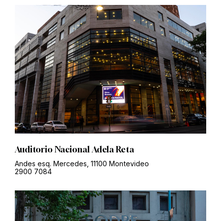
Auditorio Nacional Adela Reta
Andes esq. Mercedes, 11100 Montevideo
2900 7084