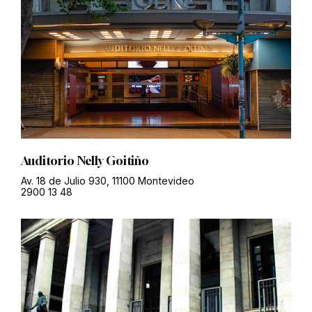
Auditorio Nelly Goitiño
Av. 18 de Julio 930, 11100 Montevideo
2900 13 48