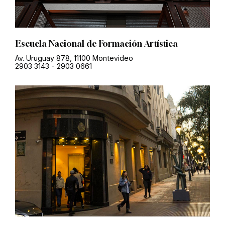
Escuela Nacional de Formación Artística
Av. Uruguay 878, 11100 Montevideo
2903 3143
-
2903 0661