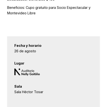
Beneficios:
Cupo gratuito para Socio Espectacular y
Montevideo Libre
Fecha y horario
26 de agosto
Lugar
Sala
Sala Héctor Tosar