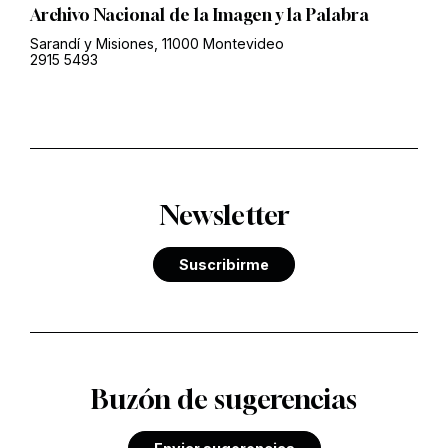
Archivo Nacional de la Imagen y la Palabra
Sarandí y Misiones, 11000 Montevideo
2915 5493
Newsletter
Suscribirme
Buzón de sugerencias