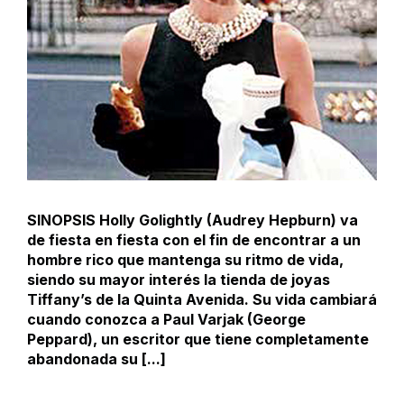
SINOPSIS Holly Golightly (Audrey Hepburn) va
de fiesta en fiesta con el fin de encontrar a un
hombre rico que mantenga su ritmo de vida,
siendo su mayor interés la tienda de joyas
Tiffany’s de la Quinta Avenida. Su vida cambiará
cuando conozca a Paul Varjak (George
Peppard), un escritor que tiene completamente
abandonada su [...]