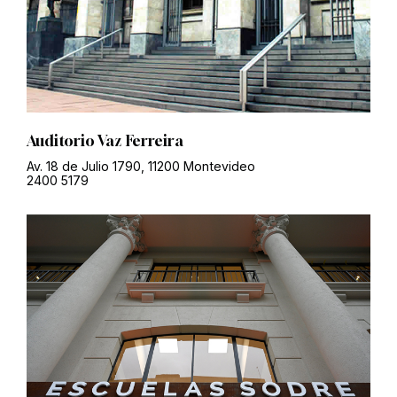
Auditorio Vaz Ferreira
Av. 18 de Julio 1790, 11200 Montevideo
2400 5179