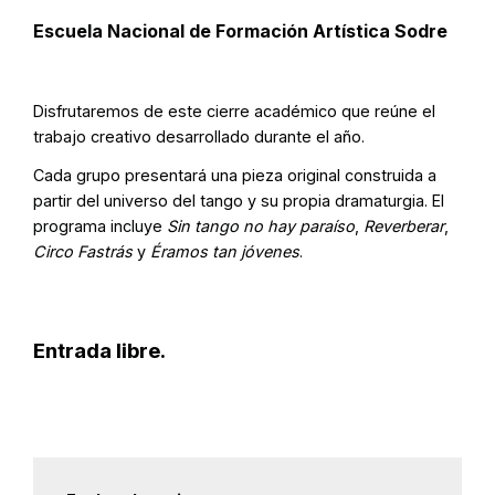
Escuela Nacional de Formación Artística Sodre
Disfrutaremos de este cierre académico que reúne el
trabajo creativo desarrollado durante el año.
Cada grupo presentará una pieza original construida a
partir del universo del tango y su propia dramaturgia. El
programa incluye
Sin tango no hay paraíso
,
Reverberar
,
Circo Fastrás
y
Éramos tan jóvenes
.
Entrada libre.