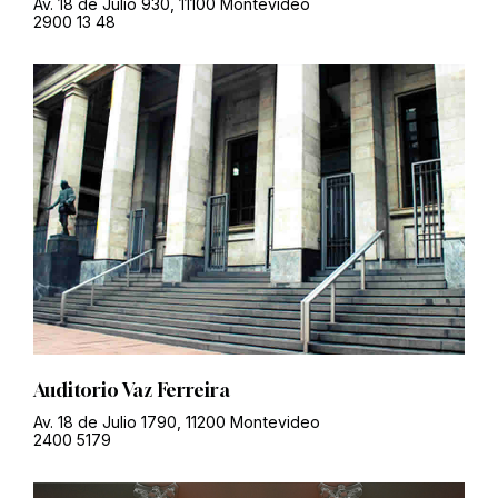
Av. 18 de Julio 930, 11100 Montevideo
2900 13 48
Auditorio Vaz Ferreira
Av. 18 de Julio 1790, 11200 Montevideo
2400 5179