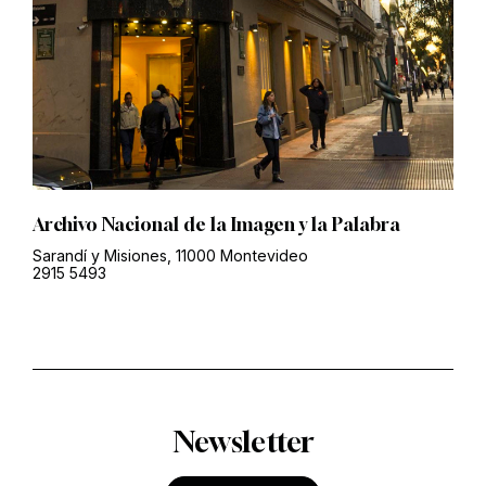
Archivo Nacional de la Imagen y la Palabra
Sarandí y Misiones, 11000 Montevideo
2915 5493
Newsletter