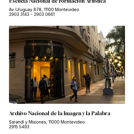
Escuela Nacional de Formación Artística
Av. Uruguay 878, 11100 Montevideo
2903 3143
-
2903 0661
Archivo Nacional de la Imagen y la Palabra
Sarandí y Misiones, 11000 Montevideo
2915 5493