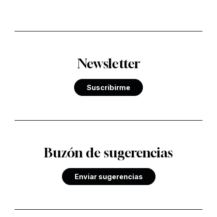
Newsletter
Suscribirme
Buzón de sugerencias
Enviar sugerencias