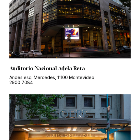
Auditorio Nacional Adela Reta
Andes esq. Mercedes, 11100 Montevideo
2900 7084