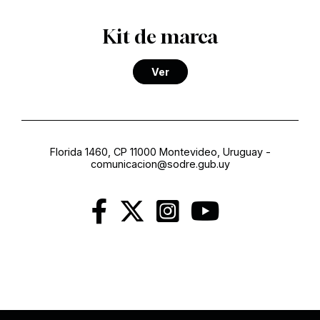
Kit de marca
Ver
Florida 1460, CP 11000 Montevideo, Uruguay
-
comunicacion@sodre.gub.uy