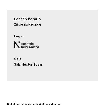
Fecha y horario
28 de noviembre
Lugar
Sala
Sala Héctor Tosar