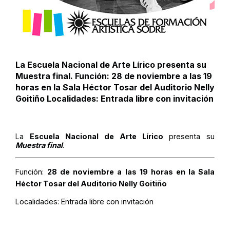
La Escuela Nacional de Arte Lírico presenta su
Muestra final. Función: 28 de noviembre a las 19
horas en la Sala Héctor Tosar del Auditorio Nelly
Goitiño Localidades: Entrada libre con invitación
La
Escuela Nacional de Arte Lírico
presenta su
Muestra final
.
Función:
28 de noviembre a las 19 horas en la Sala
Héctor Tosar del Auditorio Nelly Goitiño
Localidades:
Entrada libre con invitación