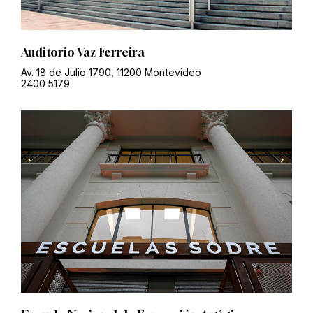
Auditorio Vaz Ferreira
Av. 18 de Julio 1790, 11200 Montevideo
2400 5179