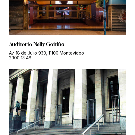
Auditorio Nelly Goitiño
Av. 18 de Julio 930, 11100 Montevideo
2900 13 48