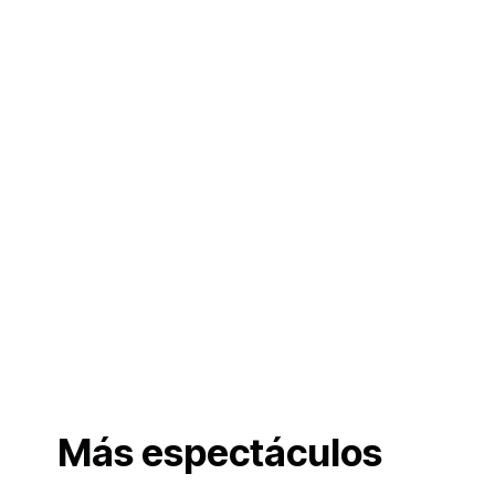
Más espectáculos