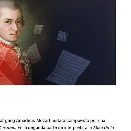
 Wolfgang Amadeus Mozart, estará compuesto por una
4 voces. En la segunda parte se interpretará la
Misa de la