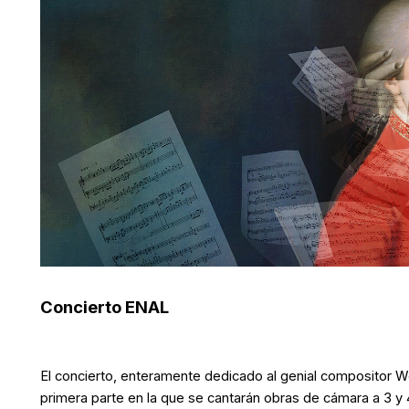
Concierto ENAL
El concierto, enteramente dedicado al genial compositor
primera parte en la que se cantarán obras de cámara a 3 y 