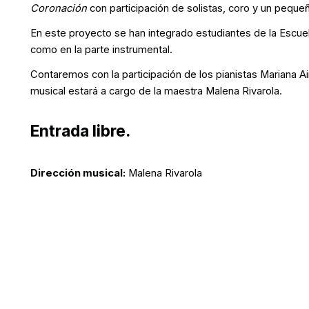
Coronación
con participación de solistas, coro y un peque
En este proyecto se han integrado estudiantes de la Escue
como en la parte instrumental.
Contaremos con la participación de los pianistas Mariana Ai
musical estará a cargo de la maestra Malena Rivarola.
Entrada libre.
Dirección musical:
Malena Rivarola