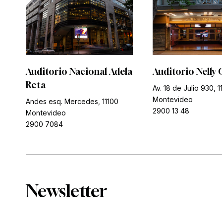
Auditorio Nacional Adela
Auditorio Nelly 
Reta
Av. 18 de Julio 930, 1
Montevideo
Andes esq. Mercedes, 11100
2900 13 48
Montevideo
2900 7084
Newsletter