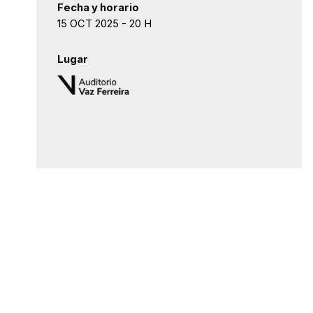
Fecha y horario
15 OCT 2025 - 20 H
Lugar