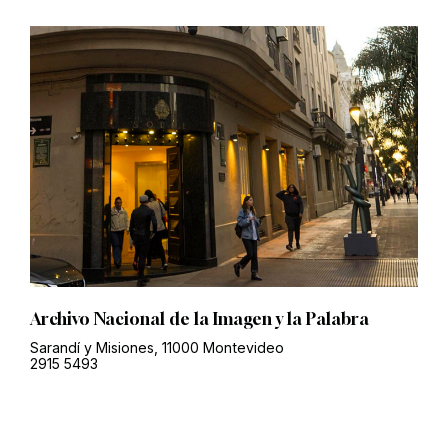
Archivo Nacional de la Imagen y la Palabra
Sarandí y Misiones, 11000 Montevideo
2915 5493