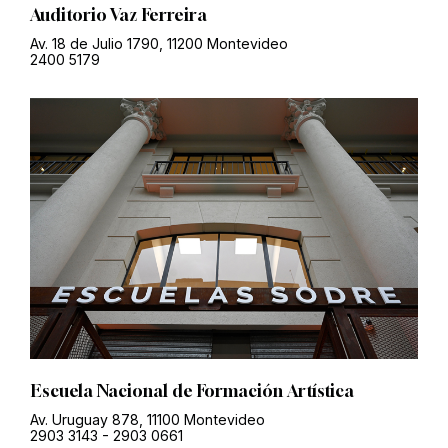
Auditorio Vaz Ferreira
Av. 18 de Julio 1790, 11200 Montevideo
2400 5179
Escuela Nacional de Formación Artística
Av. Uruguay 878, 11100 Montevideo
2903 3143
-
2903 0661