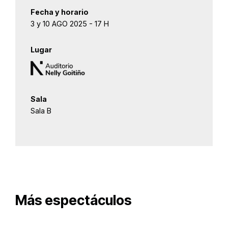
Fecha y horario
3 y 10 AGO 2025 - 17 H
Lugar
Sala
Sala B
Más espectáculos