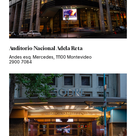
Auditorio Nacional Adela Reta
Andes esq. Mercedes, 11100 Montevideo
2900 7084