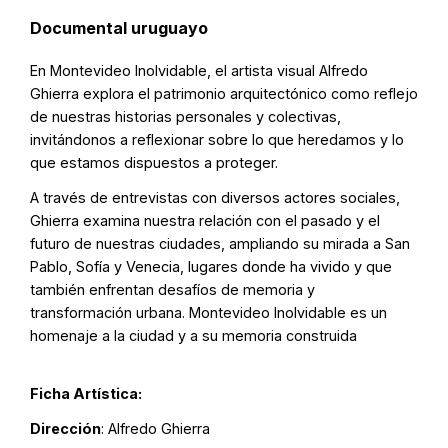
Documental uruguayo
En Montevideo Inolvidable, el artista visual Alfredo
Ghierra explora el patrimonio arquitectónico como reflejo
de nuestras historias personales y colectivas,
invitándonos a reflexionar sobre lo que heredamos y lo
que estamos dispuestos a proteger.
A través de entrevistas con diversos actores sociales,
Ghierra examina nuestra relación con el pasado y el
futuro de nuestras ciudades, ampliando su mirada a San
Pablo, Sofía y Venecia, lugares donde ha vivido y que
también enfrentan desafíos de memoria y
transformación urbana. Montevideo Inolvidable es un
homenaje a la ciudad y a su memoria construida
Ficha Artística:
Dirección
: Alfredo Ghierra