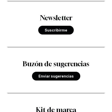
Newsletter
Suscribirme
Buzón de sugerencias
Enviar sugerencias
Kit de marca