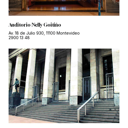
Auditorio Nelly Goitiño
Av. 18 de Julio 930, 11100 Montevideo
2900 13 48