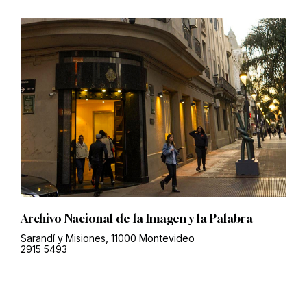
Archivo Nacional de la Imagen y la Palabra
Sarandí y Misiones, 11000 Montevideo
2915 5493