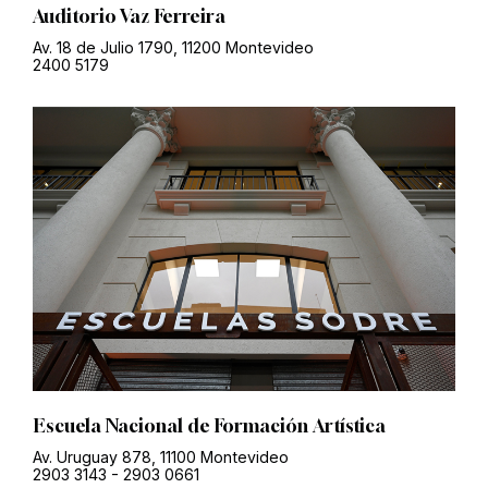
Auditorio Vaz Ferreira
Av. 18 de Julio 1790, 11200 Montevideo
2400 5179
Escuela Nacional de Formación Artística
Av. Uruguay 878, 11100 Montevideo
2903 3143
-
2903 0661