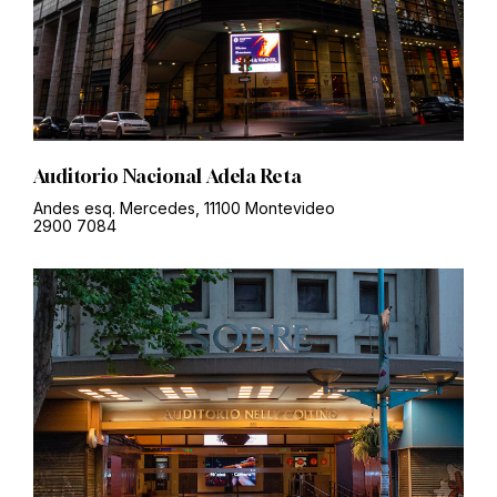
Auditorio Nacional Adela Reta
Andes esq. Mercedes, 11100 Montevideo
2900 7084