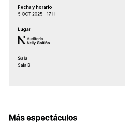
Fecha y horario
5 OCT 2025 - 17 H
Lugar
Sala
Sala B
Más espectáculos