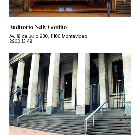
Auditorio Nelly Goitiño
Av. 18 de Julio 930, 11100 Montevideo
2900 13 48