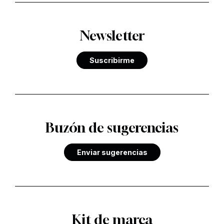
Newsletter
Suscribirme
Buzón de sugerencias
Enviar sugerencias
Kit de marca