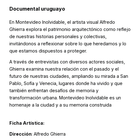
Documental uruguayo
En Montevideo Inolvidable, el artista visual Alfredo
Ghierra explora el patrimonio arquitectónico como reflejo
de nuestras historias personales y colectivas,
invitándonos a reflexionar sobre lo que heredamos y lo
que estamos dispuestos a proteger.
A través de entrevistas con diversos actores sociales,
Ghierra examina nuestra relación con el pasado y el
futuro de nuestras ciudades, ampliando su mirada a San
Pablo, Sofía y Venecia, lugares donde ha vivido y que
también enfrentan desafíos de memoria y
transformación urbana. Montevideo Inolvidable es un
homenaje a la ciudad y a su memoria construida
Ficha Artística:
Dirección
: Alfredo Ghierra