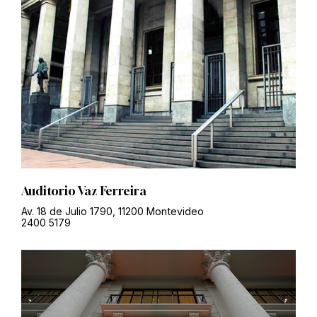
Auditorio Vaz Ferreira
Av. 18 de Julio 1790, 11200 Montevideo
2400 5179