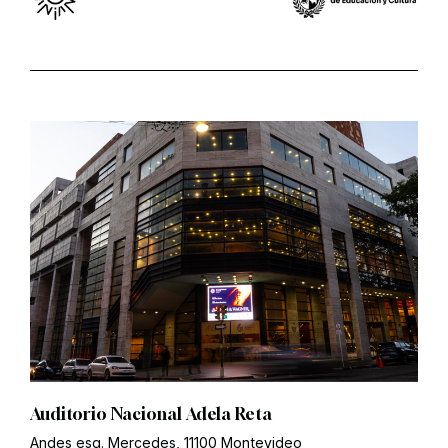
Auditorio Nacional Adela Reta
Andes esq. Mercedes, 11100 Montevideo