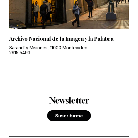
Archivo Nacional de la Imagen y la Palabra
Sarandí y Misiones, 11000 Montevideo
2915 5493
Newsletter
Suscribirme