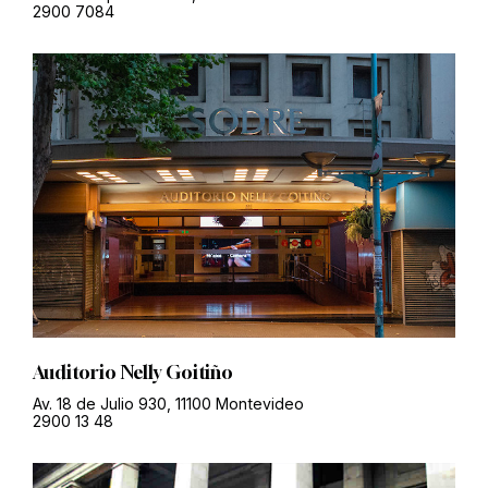
2900 7084
Auditorio Nelly Goitiño
Av. 18 de Julio 930, 11100 Montevideo
2900 13 48