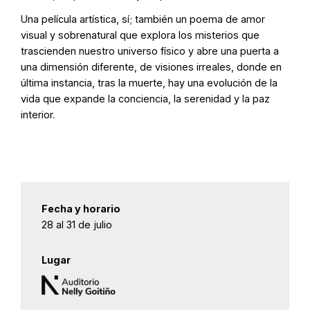
Una película artística, sí; también un poema de amor
visual y sobrenatural que explora los misterios que
trascienden nuestro universo físico y abre una puerta a
una dimensión diferente, de visiones irreales, donde en
última instancia, tras la muerte, hay una evolución de la
vida que expande la conciencia, la serenidad y la paz
interior.
Fecha y horario
28 al 31 de julio
Lugar