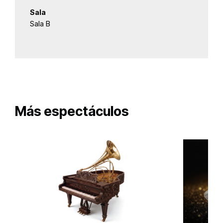
Sala
Sala B
Más espectáculos