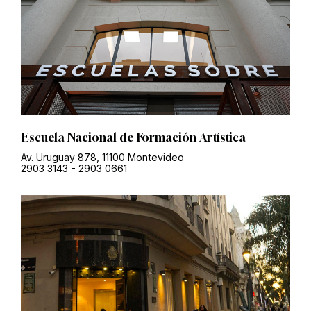
Escuela Nacional de Formación Artística
Av. Uruguay 878, 11100 Montevideo
2903 3143
-
2903 0661