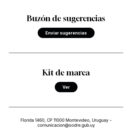
Buzón de sugerencias
Enviar sugerencias
Kit de marca
Ver
Florida 1460, CP 11000 Montevideo, Uruguay
-
comunicacion@sodre.gub.uy