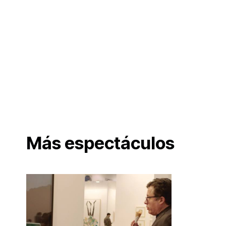
Más espectáculos