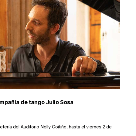
mpañía de tango Julio Sosa
ería del Auditorio Nelly Goitiño, hasta el viernes 2 de