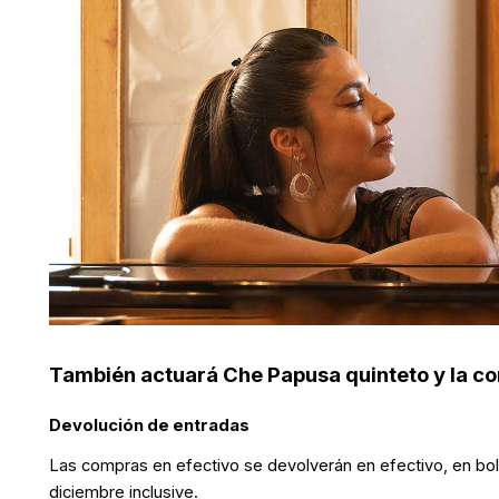
También actuará Che Papusa quinteto y la co
Devolución de entradas
Las compras en efectivo se devolverán en efectivo, en bolet
diciembre inclusive.