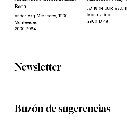
Reta
Av. 18 de Julio 930, 1
Montevideo
Andes esq. Mercedes, 11100
2900 13 48
Montevideo
2900 7084
Newsletter
Buzón de sugerencias