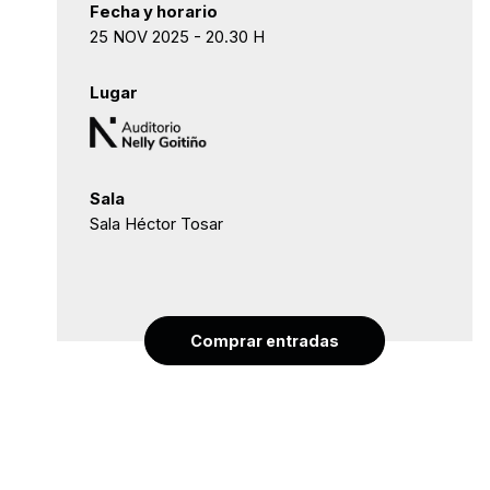
Fecha y horario
25 NOV 2025 - 20.30 H
Lugar
Sala
Sala Héctor Tosar
Comprar entradas