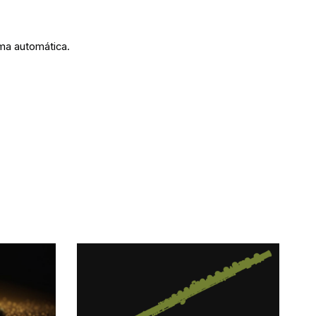
ma automática.