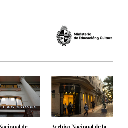
Nacional de
Archivo Nacional de la