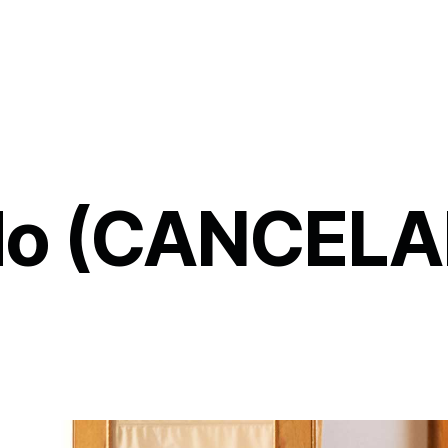
do (CANCELA