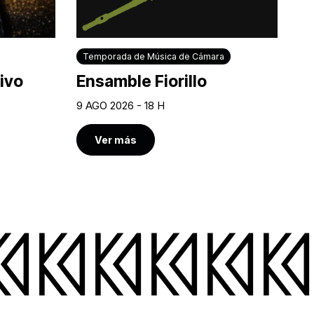
Temporada de Música de Cámara
ivo
Ensamble Fiorillo
9 AGO 2026 - 18 H
Ver más