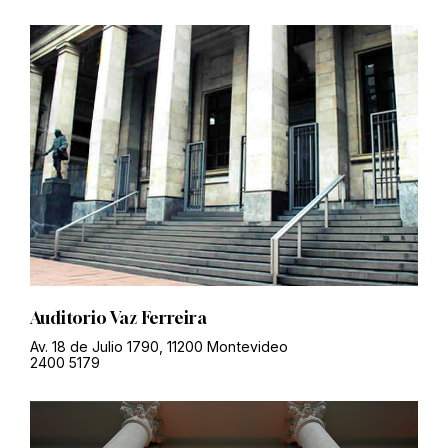
Auditorio Vaz Ferreira
Av. 18 de Julio 1790, 11200 Montevideo
2400 5179