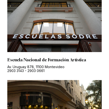
Escuela Nacional de Formación Artística
Av. Uruguay 878, 11100 Montevideo
2903 3143
-
2903 0661