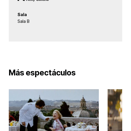
Sala
Sala B
Más espectáculos