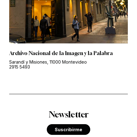
Archivo Nacional de la Imagen y la Palabra
Sarandí y Misiones, 11000 Montevideo
2915 5493
Newsletter
Suscribirme