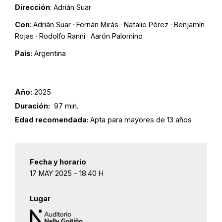
Dirección
: Adrián Suar
Con
: Adrián Suar · Fernán Mirás · Natalie Pérez · Benjamín
Rojas · Rodolfo Ranni · Aarón Palomino
País:
Argentina
Año:
2025
Duración:
97 min.
Edad recomendada:
Apta para mayores de 13 años
Fecha y horario
17 MAY 2025 - 18:40 H
Lugar