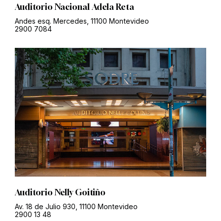
Auditorio Nacional Adela Reta
Andes esq. Mercedes, 11100 Montevideo
2900 7084
Auditorio Nelly Goitiño
Av. 18 de Julio 930, 11100 Montevideo
2900 13 48