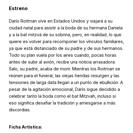
Estreno
Darío Roitman vive en Estados Unidos y viajará a su
ciudad natal para asistir a la boda de su hermana Daniela
y a la bat mitzvá de su sobrina, pero, en realidad, lo que
quiere es volver para recomponer los vínculos familiares,
ya que está distanciado de su padre y de sus hermanos.
Todo su plan vuela por los aires cuando, pocas horas
antes de subir al avión, recibe una noticia arrasadora:
Salo, su padre, acaba de morir. Mientras los Roitman se
reúnen para el funeral, las viejas heridas resurgen y las
tensiones de larga data llegan a un punto de ebullición. A
pesar de la agitación emocional, Darío sigue decidido a
celebrar tanto la boda como el bat Mitzvah, incluso si
eso significa desafiar la tradición y arriesgarse a más
discordias.
Ficha Artística: