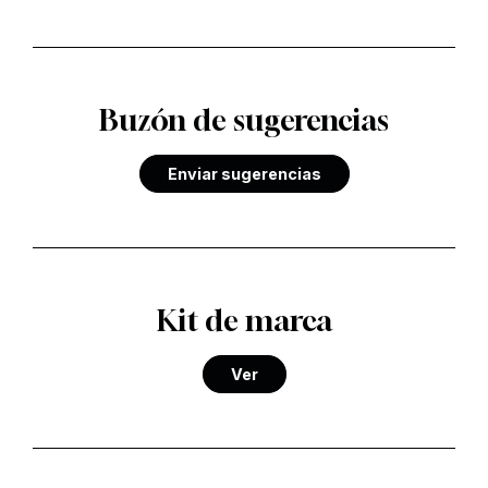
Buzón de sugerencias
Enviar sugerencias
Kit de marca
Ver