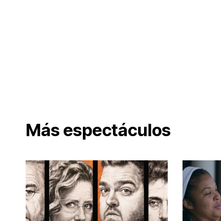
Más espectáculos