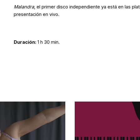
Malandra
, el primer disco independiente ya está en las pla
presentación en vivo.
Duración:
1 h 30 min.