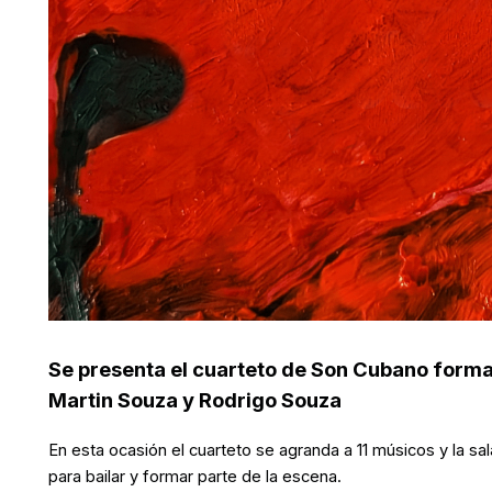
Se presenta el cuarteto de Son Cubano formad
Martin Souza y Rodrigo Souza
En esta ocasión el cuarteto se agranda a 11 músicos y la s
para bailar y formar parte de la escena.