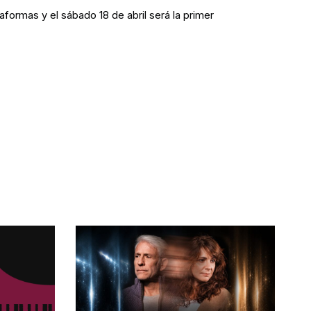
taformas y el sábado 18 de abril será la primer