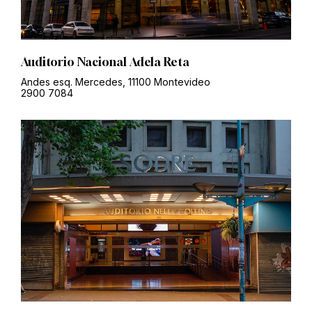
Auditorio Nacional Adela Reta
Andes esq. Mercedes, 11100 Montevideo
2900 7084