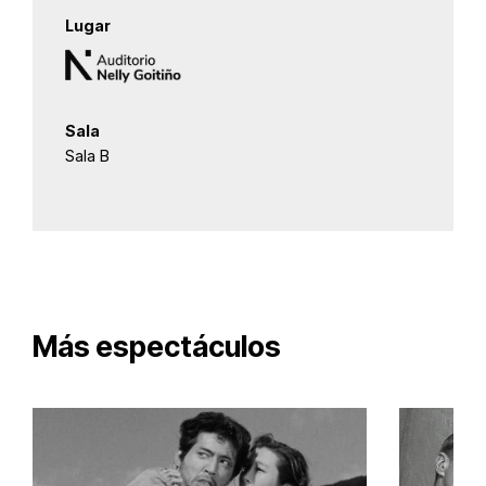
Lugar
Sala
Sala B
Más espectáculos