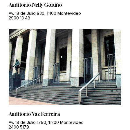
Auditorio Nelly Goitiño
Av. 18 de Julio 930, 11100 Montevideo
2900 13 48
Auditorio Vaz Ferreira
Av. 18 de Julio 1790, 11200 Montevideo
2400 5179