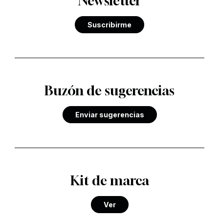
Newsletter
Suscribirme
Buzón de sugerencias
Enviar sugerencias
Kit de marca
Ver