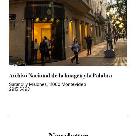
Archivo Nacional de la Imagen y la Palabra
Sarandí y Misiones, 11000 Montevideo
2915 5493