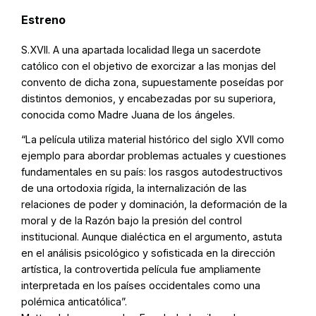
Estreno
S.XVII. A una apartada localidad llega un sacerdote
católico con el objetivo de exorcizar a las monjas del
convento de dicha zona, supuestamente poseídas por
distintos demonios, y encabezadas por su superiora,
conocida como Madre Juana de los ángeles.
“La película utiliza material histórico del siglo XVII como
ejemplo para abordar problemas actuales y cuestiones
fundamentales en su país: los rasgos autodestructivos
de una ortodoxia rígida, la internalización de las
relaciones de poder y dominación, la deformación de la
moral y de la Razón bajo la presión del control
institucional. Aunque dialéctica en el argumento, astuta
en el análisis psicológico y sofisticada en la dirección
artística, la controvertida película fue ampliamente
interpretada en los países occidentales como una
polémica anticatólica”.