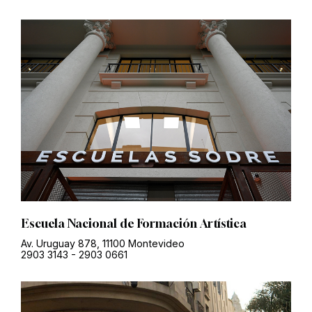
Escuela Nacional de Formación Artística
Av. Uruguay 878, 11100 Montevideo
2903 3143
-
2903 0661