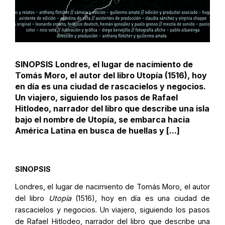
SINOPSIS Londres, el lugar de nacimiento de
Tomás Moro, el autor del libro Utopía (1516), hoy
en día es una ciudad de rascacielos y negocios.
Un viajero, siguiendo los pasos de Rafael
Hitlodeo, narrador del libro que describe una isla
bajo el nombre de Utopía, se embarca hacia
América Latina en busca de huellas y [...]
SINOPSIS
Londres, el lugar de nacimiento de Tomás Moro, el autor
del libro
Utopía
(1516), hoy en día es una ciudad de
rascacielos y negocios. Un viajero, siguiendo los pasos
de Rafael Hitlodeo, narrador del libro que describe una