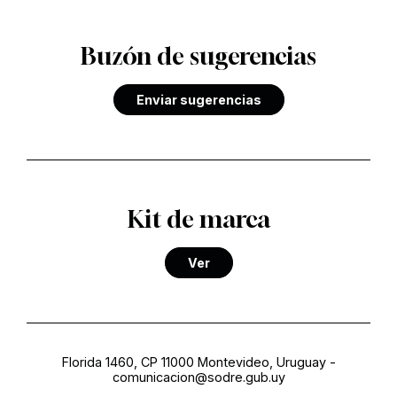
Buzón de sugerencias
Enviar sugerencias
Kit de marca
Ver
Florida 1460, CP 11000 Montevideo, Uruguay
-
comunicacion@sodre.gub.uy