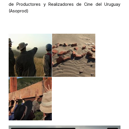
de Productores y Realizadores de Cine del Uruguay
(Asoprod)