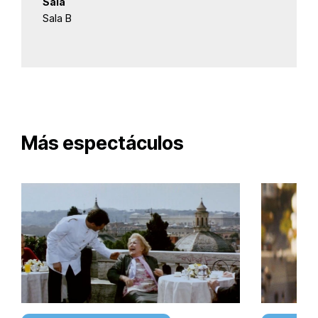
Sala
Sala B
Más espectáculos