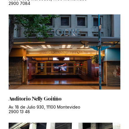
2900 7084
Auditorio Nelly Goitiño
Av. 18 de Julio 930, 11100 Montevideo
2900 13 48