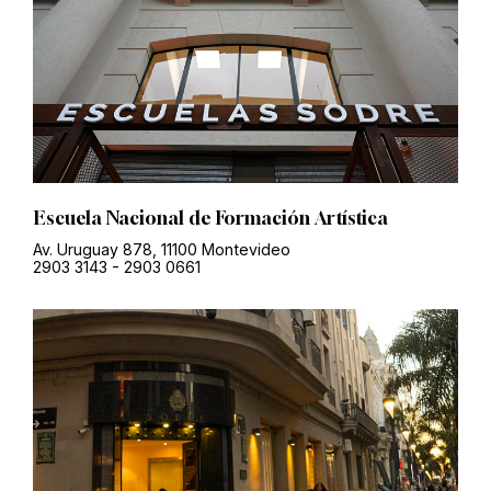
Escuela Nacional de Formación Artística
Av. Uruguay 878, 11100 Montevideo
2903 3143
-
2903 0661