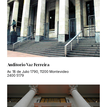
Auditorio Vaz Ferreira
Av. 18 de Julio 1790, 11200 Montevideo
2400 5179