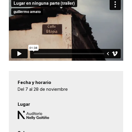
Fecha y horario
Del 7 al 28 de noviembre
Lugar