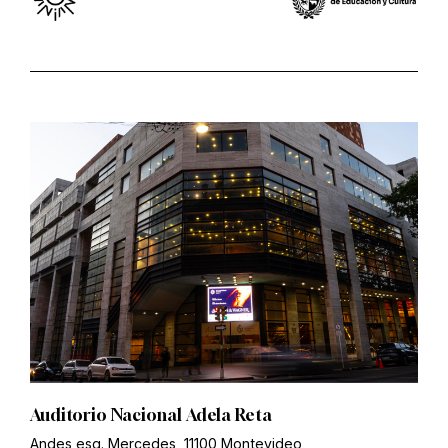
Auditorio Nacional Adela Reta
Andes esq. Mercedes, 11100 Montevideo