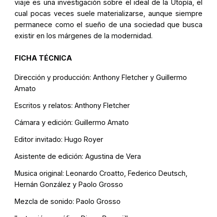
viaje es una investigación sobre el ideal de la Utopía, el
cual pocas veces suele materializarse, aunque siempre
permanece como el sueño de una sociedad que busca
existir en los márgenes de la modernidad.
FICHA TÉCNICA
Dirección y producción: Anthony Fletcher y Guillermo
Amato
Escritos y relatos: Anthony Fletcher
Cámara y edición: Guillermo Amato
Editor invitado: Hugo Royer
Asistente de edición: Agustina de Vera
Musica original: Leonardo Croatto, Federico Deutsch,
Hernán González y Paolo Grosso
Mezcla de sonido: Paolo Grosso