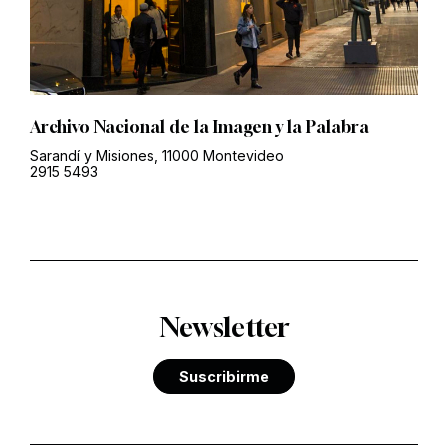
Archivo Nacional de la Imagen y la Palabra
Sarandí y Misiones, 11000 Montevideo
2915 5493
Newsletter
Suscribirme