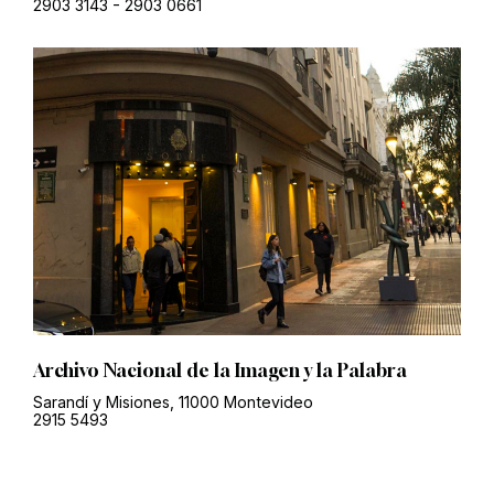
2903 3143
-
2903 0661
Archivo Nacional de la Imagen y la Palabra
Sarandí y Misiones, 11000 Montevideo
2915 5493