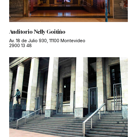
Auditorio Nelly Goitiño
Av. 18 de Julio 930, 11100 Montevideo
2900 13 48