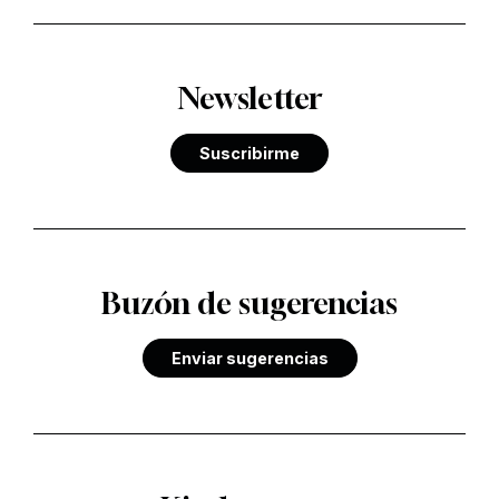
Newsletter
Suscribirme
Buzón de sugerencias
Enviar sugerencias