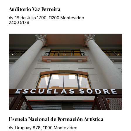
Auditorio Vaz Ferreira
Av. 18 de Julio 1790, 11200 Montevideo
2400 5179
Escuela Nacional de Formación Artística
Av. Uruguay 878, 11100 Montevideo