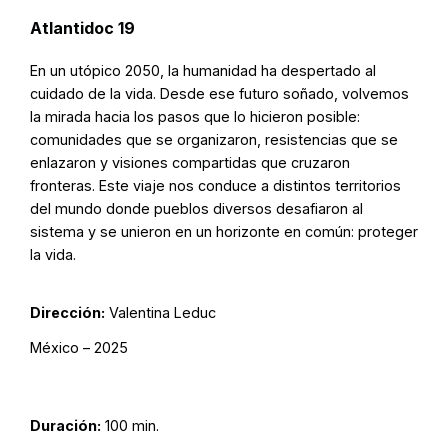
Atlantidoc 19
En un utópico 2050, la humanidad ha despertado al
cuidado de la vida. Desde ese futuro soñado, volvemos
la mirada hacia los pasos que lo hicieron posible:
comunidades que se organizaron, resistencias que se
enlazaron y visiones compartidas que cruzaron
fronteras. Este viaje nos conduce a distintos territorios
del mundo donde pueblos diversos desafiaron al
sistema y se unieron en un horizonte en común: proteger
la vida.
Dirección:
Valentina Leduc
México – 2025
Duración:
100 min.