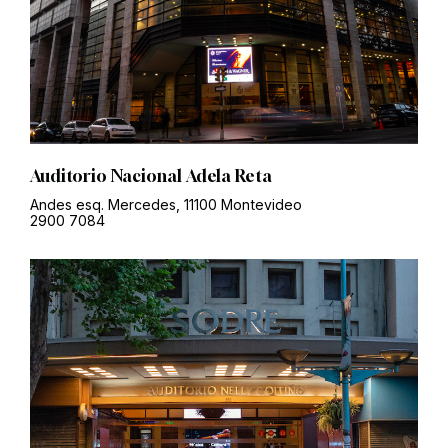
Auditorio Nacional Adela Reta
Andes esq. Mercedes, 11100 Montevideo
2900 7084