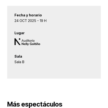
Fecha y horario
24 OCT 2025 - 19 H
Lugar
Sala
Sala B
Más espectáculos