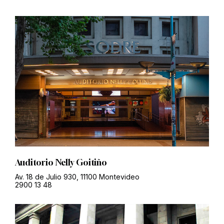
Auditorio Nelly Goitiño
Av. 18 de Julio 930, 11100 Montevideo
2900 13 48