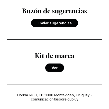
Buzón de sugerencias
Enviar sugerencias
Kit de marca
Ver
Florida 1460, CP 11000 Montevideo, Uruguay
-
comunicacion@sodre.gub.uy