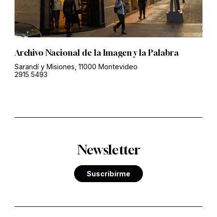
Archivo Nacional de la Imagen y la Palabra
Sarandí y Misiones, 11000 Montevideo
2915 5493
Newsletter
Suscribirme