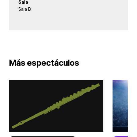
Sala
Sala B
Más espectáculos