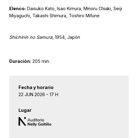
Elenco:
Daisuko Kato, Isao Kimura, Minoru Chiaki, Seiji
Miyaguchi, Takashi Shimura, Toshiro Mifune
Shichinin no Samura
, 1954, Japón
Duración:
205 min.
Fecha y horario
22 JUN 2026 - 17 H
Lugar