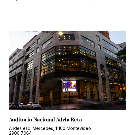
Auditorio Nacional Adela Reta
Andes esq. Mercedes, 11100 Montevideo
2900 7084