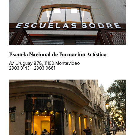
Escuela Nacional de Formación Artística
Av. Uruguay 878, 11100 Montevideo
2903 3143
-
2903 0661