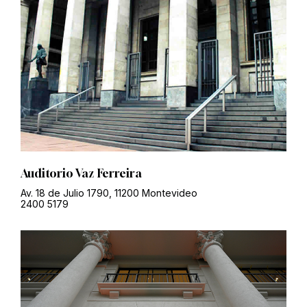
Auditorio Vaz Ferreira
Av. 18 de Julio 1790, 11200 Montevideo
2400 5179