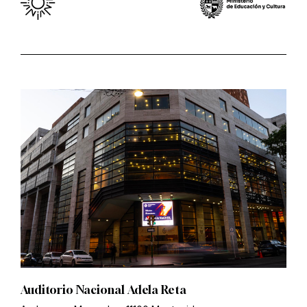
Auditorio Nacional Adela Reta