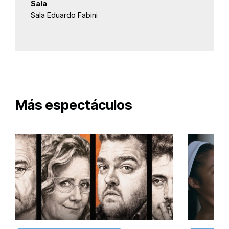
Sala
Sala Eduardo Fabini
Más espectáculos