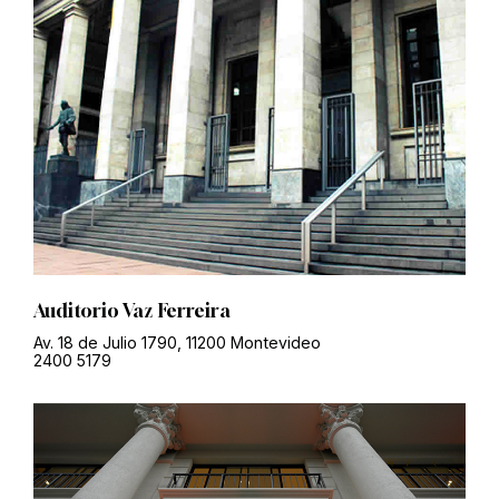
Auditorio Vaz Ferreira
Av. 18 de Julio 1790, 11200 Montevideo
2400 5179