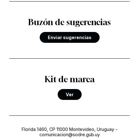
Buzón de sugerencias
Enviar sugerencias
Kit de marca
Ver
Florida 1460, CP 11000 Montevideo, Uruguay
-
comunicacion@sodre.gub.uy