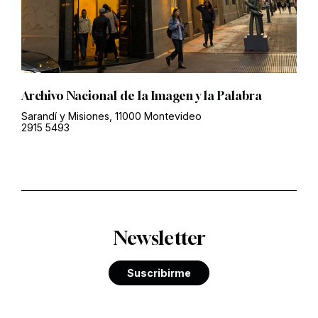
Archivo Nacional de la Imagen y la Palabra
Sarandí y Misiones, 11000 Montevideo
2915 5493
Newsletter
Suscribirme