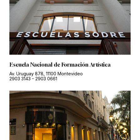
Escuela Nacional de Formación Artística
Av. Uruguay 878, 11100 Montevideo
2903 3143
-
2903 0661