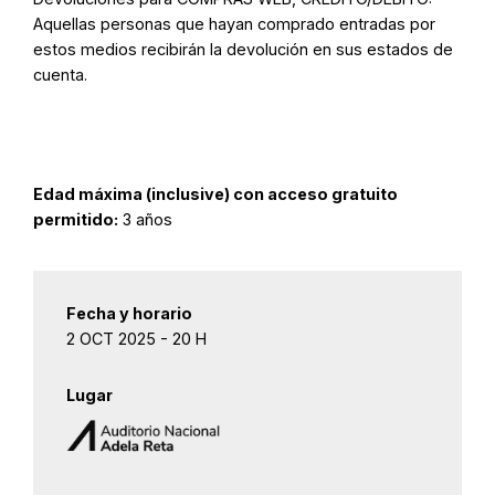
Aquellas personas que hayan comprado entradas por
estos medios recibirán la devolución en sus estados de
cuenta.
Edad máxima (inclusive) con acceso gratuito
permitido:
3 años
Fecha y horario
2 OCT 2025 - 20 H
Lugar