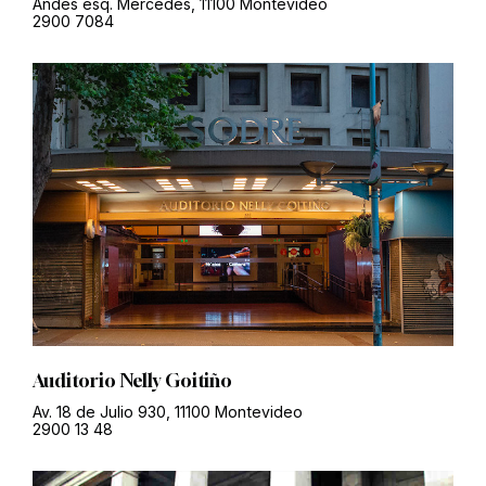
Andes esq. Mercedes, 11100 Montevideo
2900 7084
Auditorio Nelly Goitiño
Av. 18 de Julio 930, 11100 Montevideo
2900 13 48