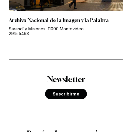
Archivo Nacional de la Imagen y la Palabra
Sarandí y Misiones, 11000 Montevideo
2915 5493
Newsletter
Suscribirme