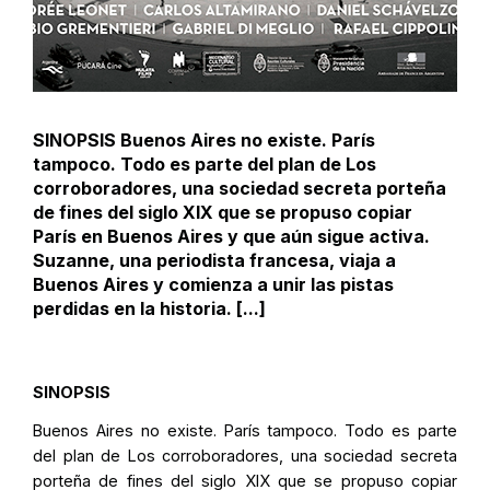
SINOPSIS Buenos Aires no existe. París
tampoco. Todo es parte del plan de Los
corroboradores, una sociedad secreta porteña
de fines del siglo XIX que se propuso copiar
París en Buenos Aires y que aún sigue activa.
Suzanne, una periodista francesa, viaja a
Buenos Aires y comienza a unir las pistas
perdidas en la historia. [...]
SINOPSIS
Buenos Aires no existe. París tampoco. Todo es parte
del plan de Los corroboradores, una sociedad secreta
porteña de fines del siglo XIX que se propuso copiar