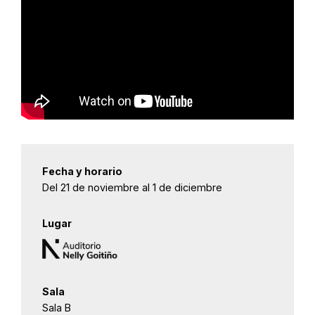
Fecha y horario
Del 21 de noviembre al 1 de diciembre
Lugar
Sala
Sala B