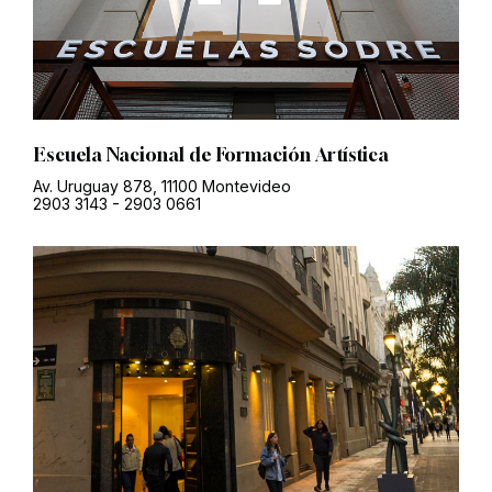
Escuela Nacional de Formación Artística
Av. Uruguay 878, 11100 Montevideo
2903 3143
-
2903 0661