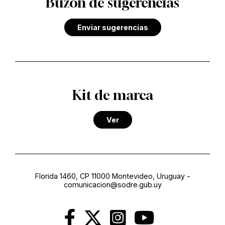
Buzón de sugerencias
Enviar sugerencias
Kit de marca
Ver
Florida 1460, CP 11000 Montevideo, Uruguay
-
comunicacion@sodre.gub.uy