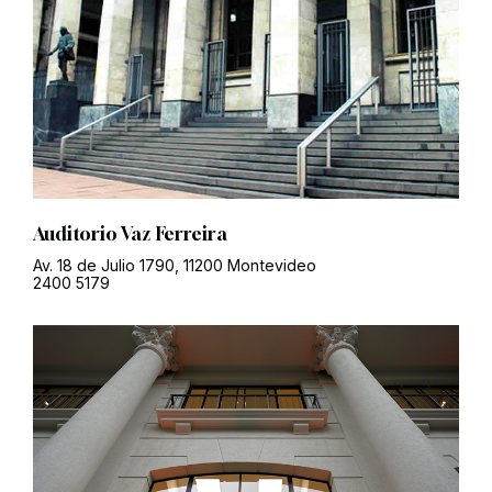
Auditorio Vaz Ferreira
Av. 18 de Julio 1790, 11200 Montevideo
2400 5179