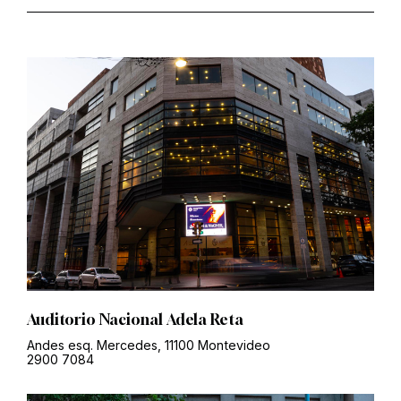
Auditorio Nacional Adela Reta
Andes esq. Mercedes, 11100 Montevideo
2900 7084