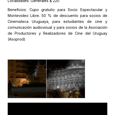
Localidades:
Generales $ 220
Beneficios:
Cupo gratuito para Socio Espectacular y
Montevideo Libre. 50 % de descuento para socios de
Cinemateca Uruguaya, para estudiantes de cine y
comunicación audiovisual y para socios de la Asociación
de Productores y Realizadores de Cine del Uruguay
(Asoprod)