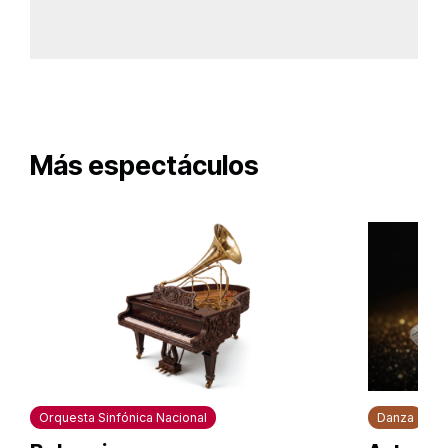
Más espectáculos
Orquesta Sinfónica Nacional
Danza