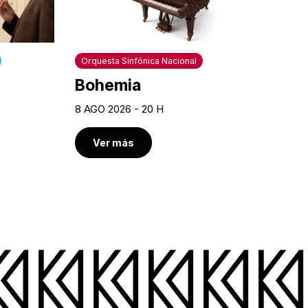
Orquesta Sinfónica Nacional
Bohemia
8 AGO 2026 - 20 H
Ver más