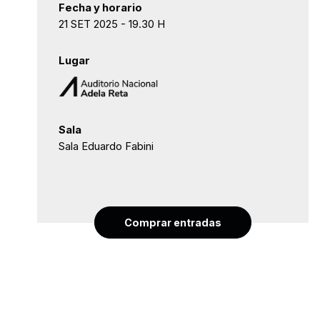
Fecha y horario
21 SET 2025 - 19.30 H
Lugar
Sala
Sala Eduardo Fabini
Comprar entradas