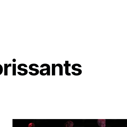
orissants