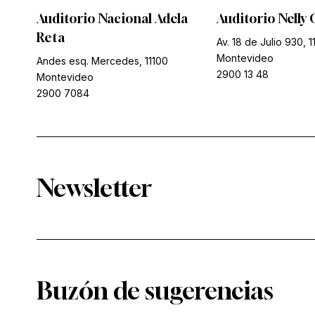
Auditorio Nacional Adela
Auditorio Nelly 
Reta
Av. 18 de Julio 930, 1
Montevideo
Andes esq. Mercedes, 11100
2900 13 48
Montevideo
2900 7084
Newsletter
Buzón de sugerencias