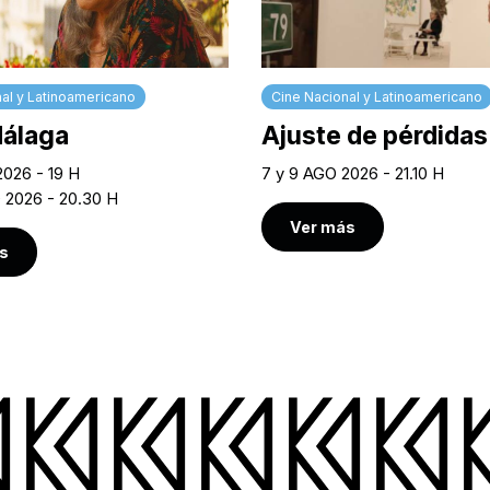
al y Latinoamericano
Cine Nacional y Latinoamericano
Málaga
Ajuste de pérdidas
2026 - 19 H
7 y 9 AGO 2026 - 21.10 H
O 2026 - 20.30 H
Ver más
s