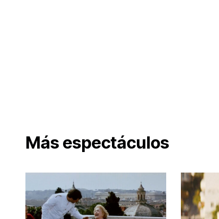
Más espectáculos