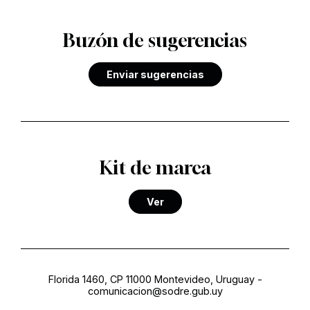
Buzón de sugerencias
Enviar sugerencias
Kit de marca
Ver
Florida 1460, CP 11000 Montevideo, Uruguay
-
comunicacion@sodre.gub.uy