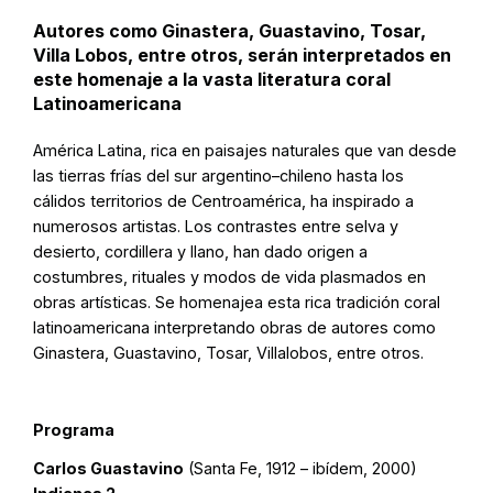
Autores como Ginastera, Guastavino, Tosar,
Villa Lobos, entre otros, serán interpretados en
este homenaje a la vasta literatura coral
Latinoamericana
América Latina, rica en paisajes naturales que van desde
las tierras frías del sur argentino–chileno hasta los
cálidos territorios de Centroamérica, ha inspirado a
numerosos artistas. Los contrastes entre selva y
desierto, cordillera y llano, han dado origen a
costumbres, rituales y modos de vida plasmados en
obras artísticas. Se homenajea esta rica tradición coral
latinoamericana interpretando obras de autores como
Ginastera, Guastavino, Tosar, Villalobos, entre otros.
Programa
Carlos Guastavino
(Santa Fe, 1912 – ibídem, 2000)