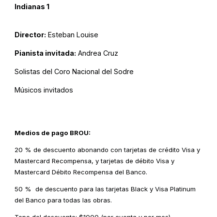
Indianas 1
Director:
Esteban Louise
Pianista invitada:
Andrea Cruz
Solistas del Coro Nacional del Sodre
Músicos invitados
Medios de pago BROU:
20 % de descuento abonando con tarjetas de crédito Visa y
Mastercard Recompensa, y tarjetas de débito Visa y
Mastercard Débito Recompensa del Banco.
50 % de descuento para las tarjetas Black y Visa Platinum
del Banco para todas las obras.