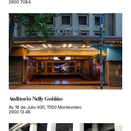
2900 7084
Auditorio Nelly Goitiño
Av. 18 de Julio 930, 11100 Montevideo
2900 13 48