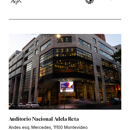
Auditorio Nacional Adela Reta
Andes esq. Mercedes, 11100 Montevideo