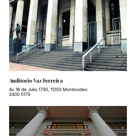
Auditorio Vaz Ferreira
Av. 18 de Julio 1790, 11200 Montevideo
2400 5179