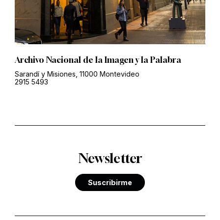
Archivo Nacional de la Imagen y la Palabra
Sarandí y Misiones, 11000 Montevideo
2915 5493
Newsletter
Suscribirme