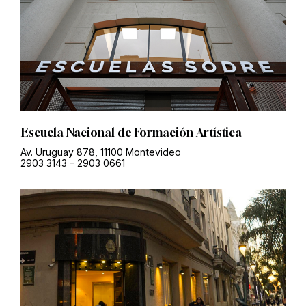
Escuela Nacional de Formación Artística
Av. Uruguay 878, 11100 Montevideo
2903 3143
-
2903 0661