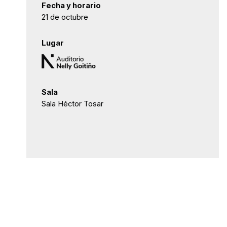
Fecha y horario
21 de octubre
Lugar
Sala
Sala Héctor Tosar