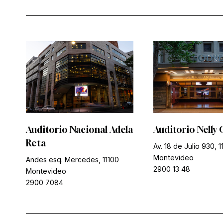
Auditorio Nacional Adela
Auditorio Nelly 
Reta
Av. 18 de Julio 930, 1
Montevideo
Andes esq. Mercedes, 11100
2900 13 48
Montevideo
2900 7084