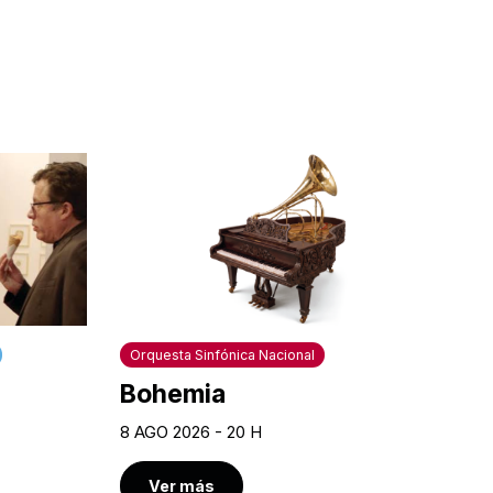
Orquesta Sinfónica Nacional
Bohemia
8 AGO 2026 - 20 H
Ver más