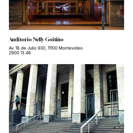
Auditorio Nelly Goitiño
Av. 18 de Julio 930, 11100 Montevideo
2900 13 48