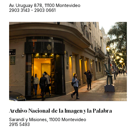
Av. Uruguay 878, 11100 Montevideo
2903 3143
-
2903 0661
Archivo Nacional de la Imagen y la Palabra
Sarandí y Misiones, 11000 Montevideo
2915 5493