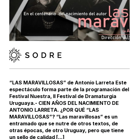
“LAS MARAVILLOSAS” de Antonio Larreta Este
espectáculo forma parte de la programación del
Festival Nuestra, II Festival de Dramaturgia
Uruguaya.- CIEN AÑOS DEL NACIMIENTO DE
ANTONIO LARRETA. ¿POR QUÉ “LAS
MARAVILLOSAS”? “Las maravillosas” es un
entramado que se nutre de otros textos, de
otras épocas, de otro Uruguay, pero que tiene
un sello de calidad [...]