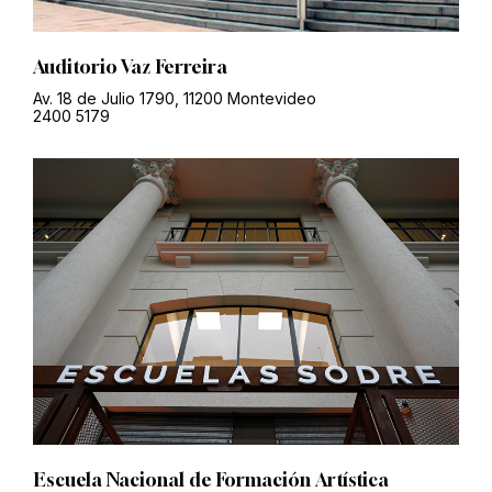
Auditorio Vaz Ferreira
Av. 18 de Julio 1790, 11200 Montevideo
2400 5179
Escuela Nacional de Formación Artística