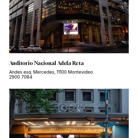
Auditorio Nacional Adela Reta
Andes esq. Mercedes, 11100 Montevideo
2900 7084