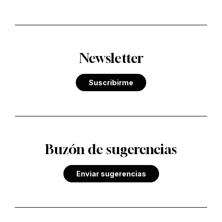
Newsletter
Suscribirme
Buzón de sugerencias
Enviar sugerencias