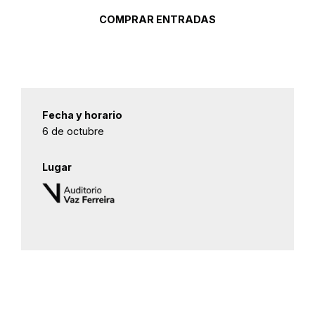
COMPRAR ENTRADAS
Fecha y horario
6 de octubre
Lugar