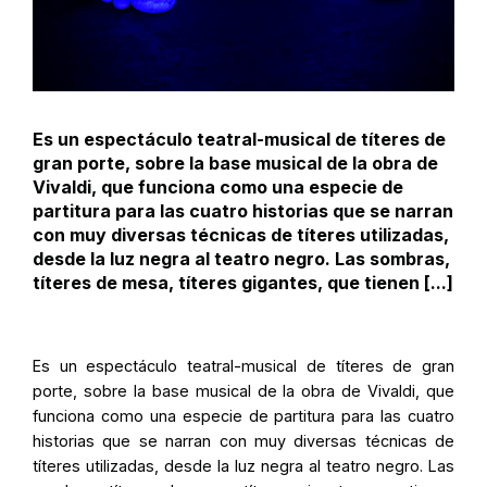
Es un espectáculo teatral-musical de títeres de
gran porte, sobre la base musical de la obra de
Vivaldi, que funciona como una especie de
partitura para las cuatro historias que se narran
con muy diversas técnicas de títeres utilizadas,
desde la luz negra al teatro negro. Las sombras,
títeres de mesa, títeres gigantes, que tienen [...]
Es un espectáculo teatral-musical de títeres de gran
porte, sobre la base musical de la obra de Vivaldi, que
funciona como una especie de partitura para las cuatro
historias que se narran con muy diversas técnicas de
títeres utilizadas, desde la luz negra al teatro negro. Las