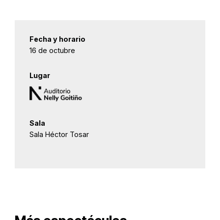
Fecha y horario
16 de octubre
Lugar
Sala
Sala Héctor Tosar