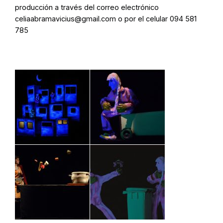
producción a través del correo electrónico
celiaabramavicius@gmail.com
o por el celular 094 581
785