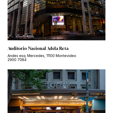
Auditorio Nacional Adela Reta
Andes esq. Mercedes, 11100 Montevideo
2900 7084