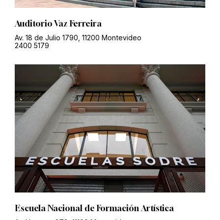
Auditorio Vaz Ferreira
Av. 18 de Julio 1790, 11200 Montevideo
2400 5179
Escuela Nacional de Formación Artística