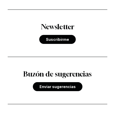
Newsletter
Suscribirme
Buzón de sugerencias
Enviar sugerencias