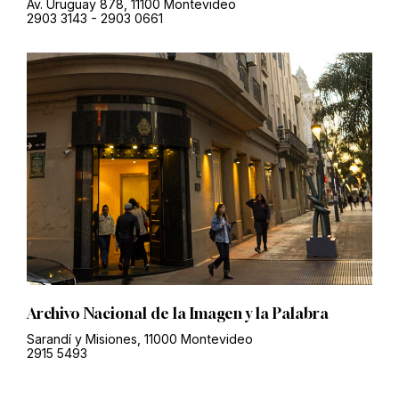
Av. Uruguay 878, 11100 Montevideo
2903 3143
-
2903 0661
Archivo Nacional de la Imagen y la Palabra
Sarandí y Misiones, 11000 Montevideo
2915 5493