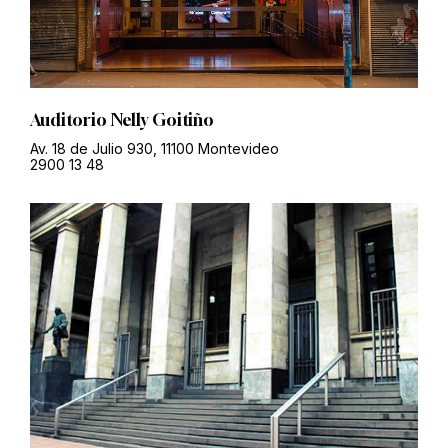
Auditorio Nelly Goitiño
Av. 18 de Julio 930, 11100 Montevideo
2900 13 48