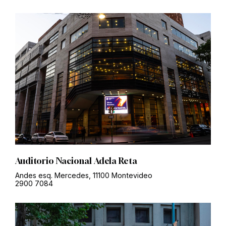
Auditorio Nacional Adela Reta
Andes esq. Mercedes, 11100 Montevideo
2900 7084