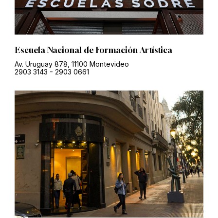
Escuela Nacional de Formación Artística
Av. Uruguay 878, 11100 Montevideo
2903 3143
-
2903 0661