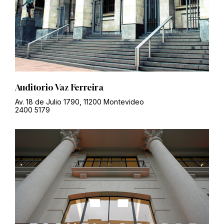
Auditorio Vaz Ferreira
Av. 18 de Julio 1790, 11200 Montevideo
2400 5179