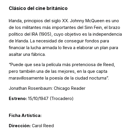
Clásico del cine británico
Irlanda, principios del siglo XX. Johnny McQueen es uno
de los militantes más importantes del Sinn Fein, el brazo
político del IRA (1905), cuyo objetivo es la independencia
de Irlanda. La necesidad de conseguir fondos para
financiar la lucha armada lo lleva a elaborar un plan para
asaltar una fábrica.
“Puede que sea la película más pretenciosa de Reed,
pero también una de las mejores, en la que capta
maravillosamente la poesía de la ciudad nocturna”.
Jonathan Rosenbaum: Chicago Reader
Estreno:
15/10/1947 (Trocadero)
Ficha Artística:
Dirección:
Carol Reed