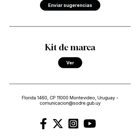
Enviar sugerencias
Kit de marca
Ver
Florida 1460, CP 11000 Montevideo, Uruguay
-
comunicacion@sodre.gub.uy