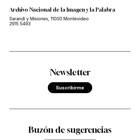
Archivo Nacional de la Imagen y la Palabra
Sarandí y Misiones, 11000 Montevideo
2915 5493
Newsletter
Suscribirme
Buzón de sugerencias