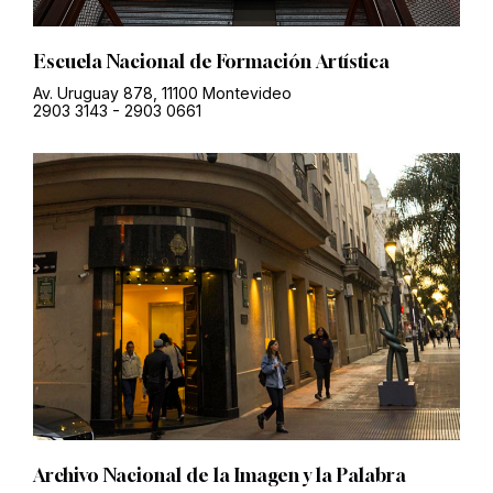
Escuela Nacional de Formación Artística
Av. Uruguay 878, 11100 Montevideo
2903 3143
-
2903 0661
Archivo Nacional de la Imagen y la Palabra