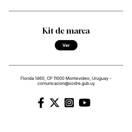
Kit de marca
Ver
Florida 1460, CP 11000 Montevideo, Uruguay
-
comunicacion@sodre.gub.uy