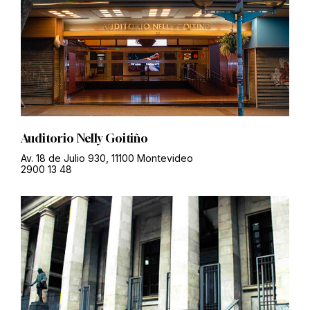
Auditorio Nelly Goitiño
Av. 18 de Julio 930, 11100 Montevideo
2900 13 48