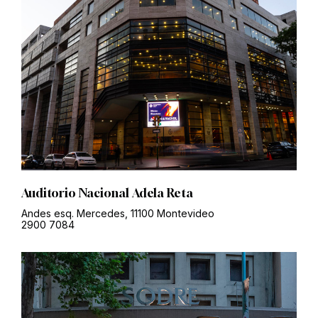
Auditorio Nacional Adela Reta
Andes esq. Mercedes, 11100 Montevideo
2900 7084