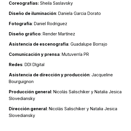
Coreografías:
Sheila Saslavsky
Diseño de iluminación
: Daniela Garcia Dorato
Fotografía
: Daniel Rodriguez
Diseño gráfico
: Render Martínez
Asistencia de escenografía
: Guadalupe Borrajo
Comunicación y prensa
: Mutuverría PR
Redes
: DDI DIgital
Asistencia de dirección y producción
: Jacqueline
Bourguignon
Producción general
: Nicolás Salischiker y Natalia Jesica
Slovediansky
Dirección general
: Nicolás Salischiker y Natalia Jesica
Slovediansky