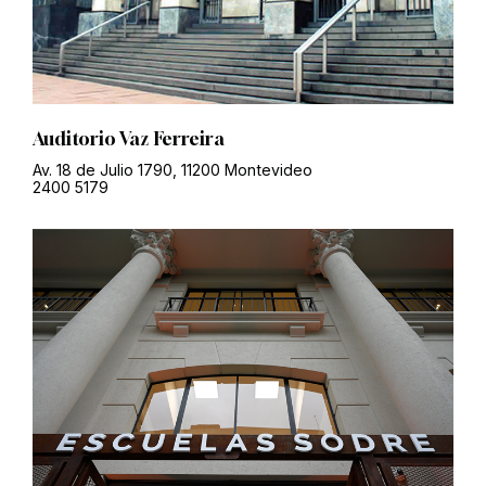
Auditorio Vaz Ferreira
Av. 18 de Julio 1790, 11200 Montevideo
2400 5179