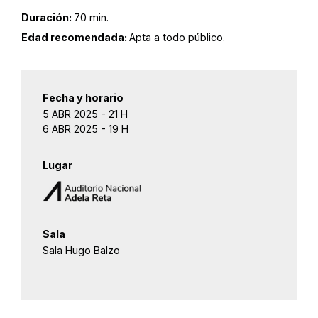
Duración:
70 min.
Edad recomendada:
Apta a todo público.
Fecha y horario
5 ABR 2025 - 21 H
6 ABR 2025 - 19 H
Lugar
Sala
Sala Hugo Balzo