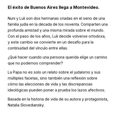
El éxito de Buenos Aires llega a Montevideo.
Nuni y Luli son dos hermanas criadas en el seno de una
familia judía en la década de los noventa. Comparten una
profunda amistad y una misma mirada sobre el mundo.
Con el paso de los años, Luli decide volverse ortodoxa,
y este cambio se convierte en un desafío para la
continuidad del vínculo entre ellas.
¿Qué hacer cuando una persona querida elige un camino
que no podemos comprender?
La Papa no es solo un relato sobre el judaísmo y sus
múltiples facetas, sino también una reflexión sobre
cómo las elecciones de vida y las discrepancias
ideológicas pueden poner a prueba los lazos afectivos.
Basada en la historia de vida de su autora y protagonista,
Natalia Slovediansky.