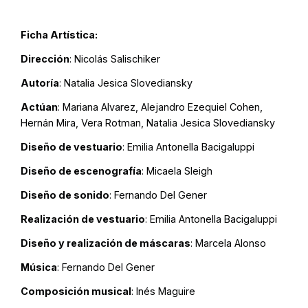
Ficha Artística:
Dirección
: Nicolás Salischiker
Autoría
: Natalia Jesica Slovediansky
Actúan
: Mariana Alvarez, Alejandro Ezequiel Cohen,
Hernán Mira, Vera Rotman, Natalia Jesica Slovediansky
Diseño de vestuario
: Emilia Antonella Bacigaluppi
Diseño de escenografía
: Micaela Sleigh
Diseño de sonido
: Fernando Del Gener
Realización de vestuario
: Emilia Antonella Bacigaluppi
Diseño y realización de máscaras
: Marcela Alonso
Música
: Fernando Del Gener
Composición musical
: Inés Maguire