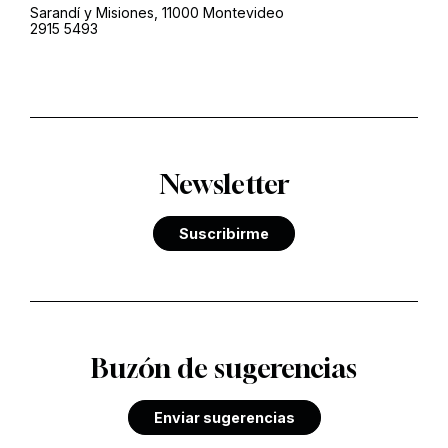
Sarandí y Misiones, 11000 Montevideo
2915 5493
Newsletter
Suscribirme
Buzón de sugerencias
Enviar sugerencias