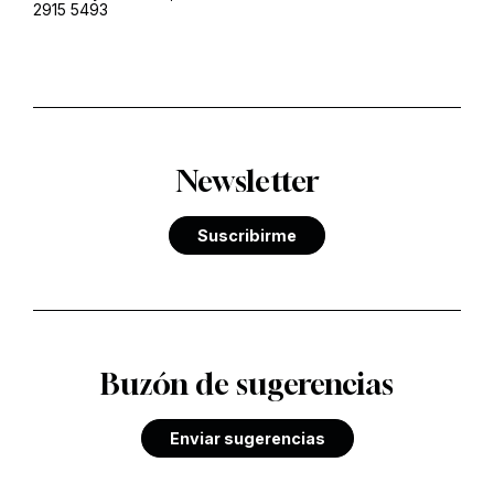
2915 5493
Newsletter
Suscribirme
Buzón de sugerencias
Enviar sugerencias