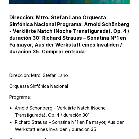
Dirección: Mtro. Stefan Lano Orquesta
Sinfónica Nacional Programa: Arnold Schönberg
- Verklärte Natch (Noche Transfigurada), Op. 4 /
duración 30´ Richard Strauss – Sonatina N°1 en
Fa mayor, Aus der Werkstatt eines Invaliden /
duración 35´ Comprar entrada
Dirección: Mtro. Stefan Lano
Orquesta Sinfónica Nacional
Programa:
Arnold Schönberg – Verklärte Natch (Noche
Transfigurada), Op. 4 / duración 30´
Richard Strauss – Sonatina N°1 en Fa mayor, Aus der
Werkstatt eines Invaliden / duración 35´