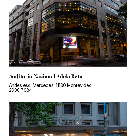
Auditorio Nacional Adela Reta
Andes esq. Mercedes, 11100 Montevideo
2900 7084