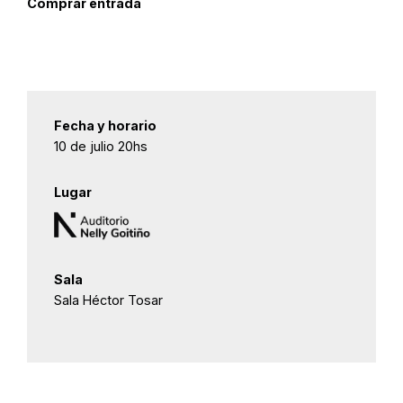
Comprar entrada
Fecha y horario
10 de julio 20hs
Lugar
Sala
Sala Héctor Tosar