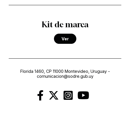
Kit de marca
Ver
Florida 1460, CP 11000 Montevideo, Uruguay
-
comunicacion@sodre.gub.uy