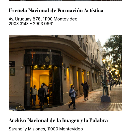
Escuela Nacional de Formación Artística
Av. Uruguay 878, 11100 Montevideo
2903 3143
-
2903 0661
Archivo Nacional de la Imagen y la Palabra
Sarandí y Misiones, 11000 Montevideo