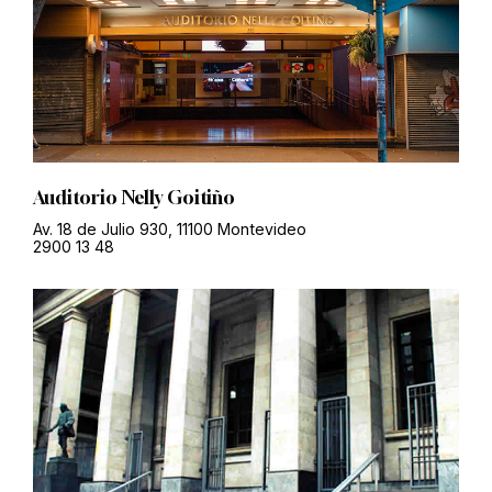
Auditorio Nelly Goitiño
Av. 18 de Julio 930, 11100 Montevideo
2900 13 48