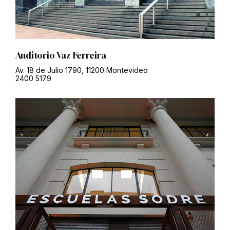
Auditorio Vaz Ferreira
Av. 18 de Julio 1790, 11200 Montevideo
2400 5179