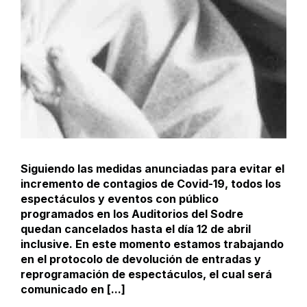
Siguiendo las medidas anunciadas para evitar el
incremento de contagios de Covid-19, todos los
espectáculos y eventos con público
programados en los Auditorios del Sodre
quedan cancelados hasta el día 12 de abril
inclusive. En este momento estamos trabajando
en el protocolo de devolución de entradas y
reprogramación de espectáculos, el cual será
comunicado en [...]