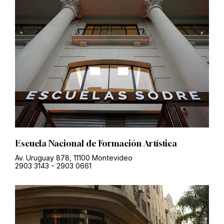
Escuela Nacional de Formación Artística
Av. Uruguay 878, 11100 Montevideo
2903 3143
-
2903 0661