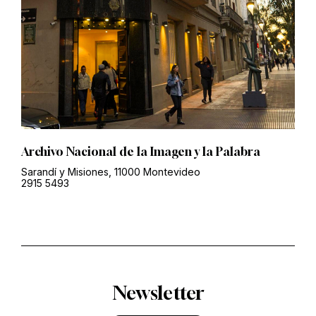
Archivo Nacional de la Imagen y la Palabra
Sarandí y Misiones, 11000 Montevideo
2915 5493
Newsletter