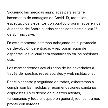
Siguiendo las medidas anunciadas para evitar el
incremento de contagios de Covid-19, todos los
espectáculos y eventos con público programados en los
Auditorios del Sodre quedan cancelados hasta el día 12
de abril inclusive.
En este momento estamos trabajando en el protocolo
de devolución de entradas y reprogramación de
espectáculos, el cual será comunicado en los próximos
días.
Les mantendremos actualizados de las novedades a
través de nuestras redes sociales y web institucional.
Por el bienestar y seguridad de todos, exhortamos a
cumplir con las medidas y recomendaciones sanitarias
dispuestas. Es el deseo de nuestros artistas,
funcionarios y todo el equipo en general, reencontrarnos
pronto con ustedes.