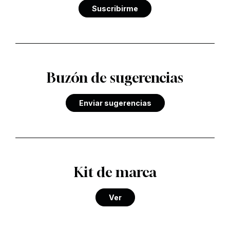
Suscribirme
Buzón de sugerencias
Enviar sugerencias
Kit de marca
Ver