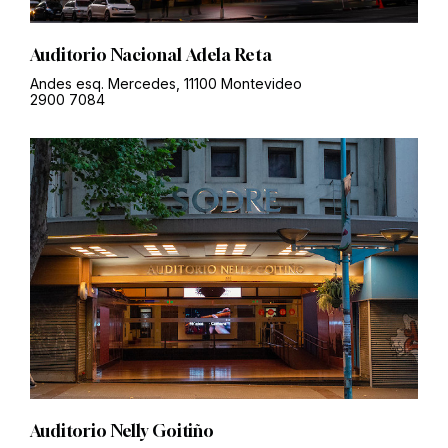
Auditorio Nacional Adela Reta
Andes esq. Mercedes, 11100 Montevideo
2900 7084
Auditorio Nelly Goitiño