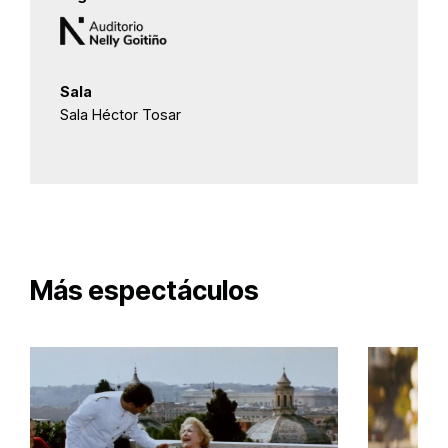
Sala
Sala Héctor Tosar
Más espectáculos