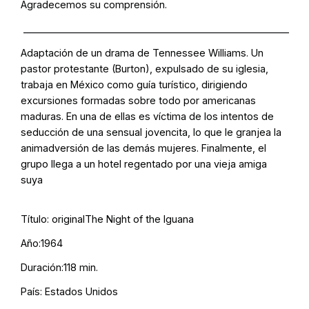
Agradecemos su comprensión.
_______________________________________________________
Adaptación de un drama de Tennessee Williams. Un
pastor protestante (Burton), expulsado de su iglesia,
trabaja en México como guía turístico, dirigiendo
excursiones formadas sobre todo por americanas
maduras. En una de ellas es víctima de los intentos de
seducción de una sensual jovencita, lo que le granjea la
animadversión de las demás mujeres. Finalmente, el
grupo llega a un hotel regentado por una vieja amiga
suya
Título: originalThe Night of the Iguana
Año:1964
Duración:118 min.
País: Estados Unidos