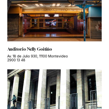
Auditorio Nelly Goitiño
Av. 18 de Julio 930, 11100 Montevideo
2900 13 48