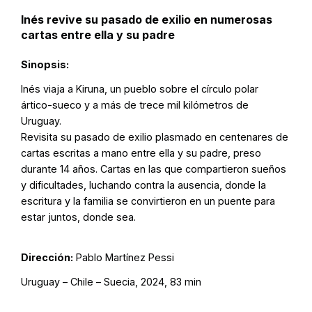
Inés revive su pasado de exilio en numerosas
cartas entre ella y su padre
Sinopsis:
Inés viaja a Kiruna, un pueblo sobre el círculo polar
ártico-sueco y a más de trece mil kilómetros de
Uruguay.
Revisita su pasado de exilio plasmado en centenares de
cartas escritas a mano entre ella y su padre, preso
durante 14 años. Cartas en las que compartieron sueños
y dificultades, luchando contra la ausencia, donde la
escritura y la familia se convirtieron en un puente para
estar juntos, donde sea.
Dirección:
Pablo Martínez Pessi
Uruguay – Chile – Suecia, 2024, 83 min