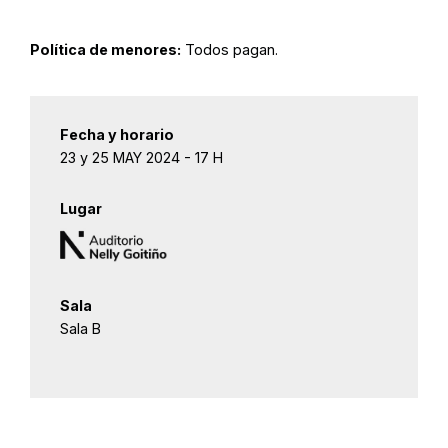
Política de menores:
Todos pagan.
Fecha y horario
23 y 25 MAY 2024 - 17 H
Lugar
Sala
Sala B