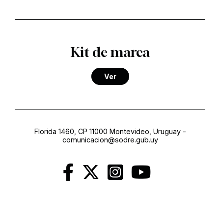
Kit de marca
Ver
Florida 1460, CP 11000 Montevideo, Uruguay
-
comunicacion@sodre.gub.uy