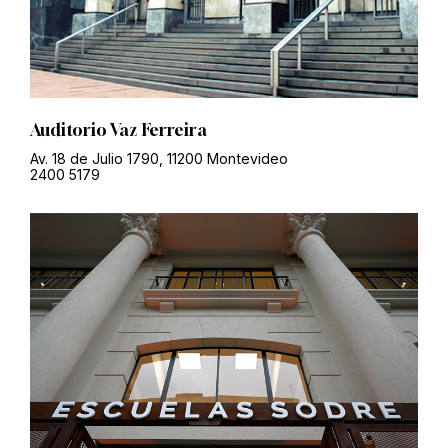
Auditorio Vaz Ferreira
Av. 18 de Julio 1790, 11200 Montevideo
2400 5179