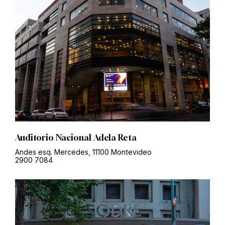
Auditorio Nacional Adela Reta
Andes esq. Mercedes, 11100 Montevideo
2900 7084