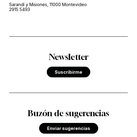
Sarandí y Misiones, 11000 Montevideo
2915 5493
Newsletter
Suscribirme
Buzón de sugerencias
Enviar sugerencias