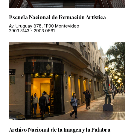
Escuela Nacional de Formación Artística
Av. Uruguay 878, 11100 Montevideo
2903 3143
-
2903 0661
Archivo Nacional de la Imagen y la Palabra