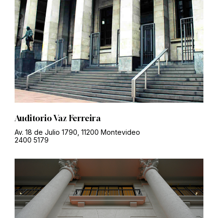
Auditorio Vaz Ferreira
Av. 18 de Julio 1790, 11200 Montevideo
2400 5179