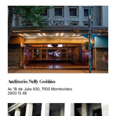
Auditorio Nelly Goitiño
Av. 18 de Julio 930, 11100 Montevideo
2900 13 48