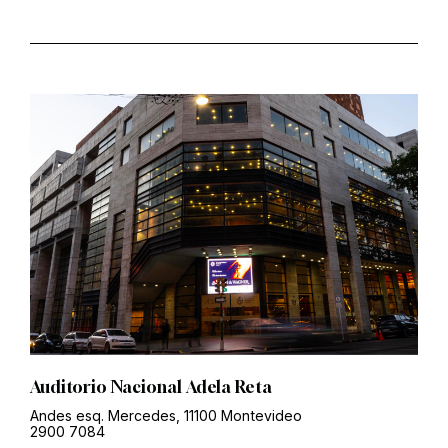
Auditorio Nacional Adela Reta
Andes esq. Mercedes, 11100 Montevideo
2900 7084