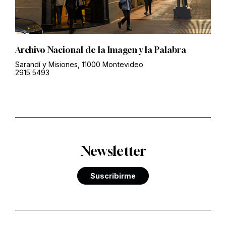
Archivo Nacional de la Imagen y la Palabra
Sarandí y Misiones, 11000 Montevideo
2915 5493
Newsletter
Suscribirme