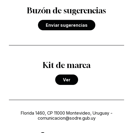
Buzón de sugerencias
Enviar sugerencias
Kit de marca
Ver
Florida 1460, CP 11000 Montevideo, Uruguay
-
comunicacion@sodre.gub.uy