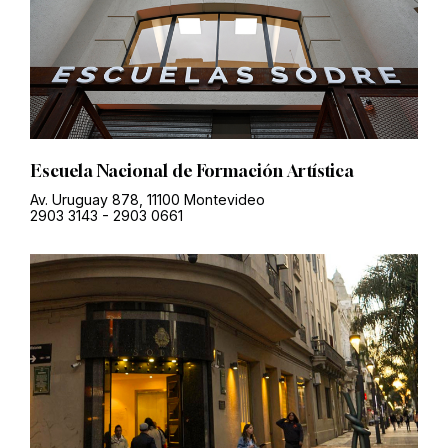
Escuela Nacional de Formación Artística
Av. Uruguay 878, 11100 Montevideo
2903 3143
-
2903 0661