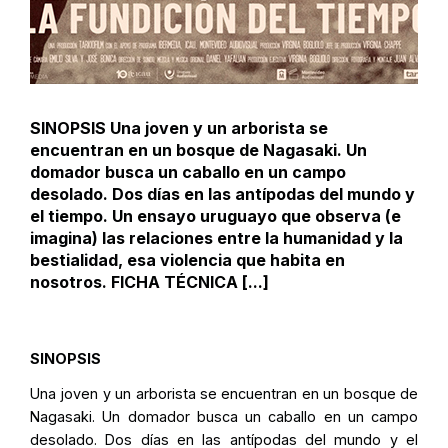
SINOPSIS Una joven y un arborista se
encuentran en un bosque de Nagasaki. Un
domador busca un caballo en un campo
desolado. Dos días en las antípodas del mundo y
el tiempo. Un ensayo uruguayo que observa (e
imagina) las relaciones entre la humanidad y la
bestialidad, esa violencia que habita en
nosotros. FICHA TÉCNICA [...]
SINOPSIS
Una joven y un arborista se encuentran en un bosque de
Nagasaki. Un domador busca un caballo en un campo
desolado. Dos días en las antípodas del mundo y el