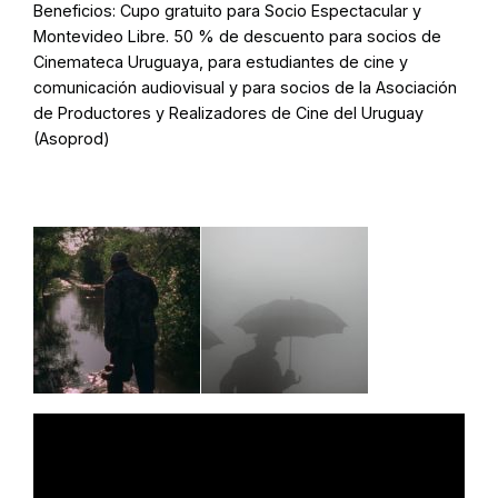
Beneficios:
Cupo gratuito para Socio Espectacular y
Montevideo Libre. 50 % de descuento para socios de
Cinemateca Uruguaya, para estudiantes de cine y
comunicación audiovisual y para socios de la Asociación
de Productores y Realizadores de Cine del Uruguay
(Asoprod)