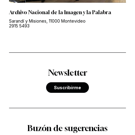
Archivo Nacional de la Imagen y la Palabra
Sarandí y Misiones, 11000 Montevideo
2915 5493
Newsletter
Suscribirme
Buzón de sugerencias