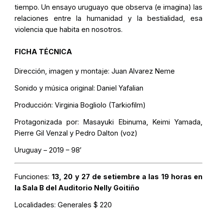
tiempo. Un ensayo uruguayo que observa (e imagina) las
relaciones entre la humanidad y la bestialidad, esa
violencia que habita en nosotros.
FICHA TÉCNICA
Dirección, imagen y montaje: Juan Alvarez Neme
Sonido y música original: Daniel Yafalian
Producción: Virginia Bogliolo (Tarkiofilm)
Protagonizada por: Masayuki Ebinuma, Keimi Yamada,
Pierre Gil Venzal y Pedro Dalton (voz)
Uruguay – 2019 – 98′
Funciones:
13, 20 y 27 de setiembre a las 19 horas en
la Sala B del Auditorio Nelly Goitiño
Localidades:
Generales $ 220