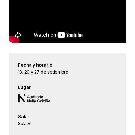
Fecha y horario
13, 20 y 27 de setiembre
Lugar
Sala
Sala B