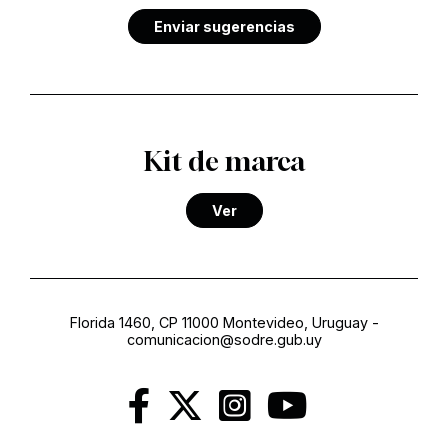
Enviar sugerencias
Kit de marca
Ver
Florida 1460, CP 11000 Montevideo, Uruguay
-
comunicacion@sodre.gub.uy