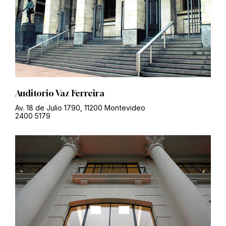
Auditorio Vaz Ferreira
Av. 18 de Julio 1790, 11200 Montevideo
2400 5179