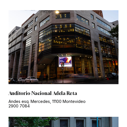
Auditorio Nacional Adela Reta
Andes esq. Mercedes, 11100 Montevideo
2900 7084