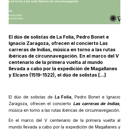
El dúo de solistas de La Folía, Pedro Bonet e
Ignacio Zaragoza, ofrecen el concierto Las
carreras de Indias, música en torno a las rutas
ibéricas de circunnavegación. En el marco del V
centenario de la primera vuelta al mundo
llevada a cabo por la expedición de Magallanes
y Elcano (1519-1522), el dúo de solistas [...]
El dúo de solistas de
La Folía
, Pedro Bonet e Ignacio
Zaragoza, ofrecen el concierto
Las carreras de Indias
,
música en torno a las rutas ibéricas de circunnavegación
.
En el marco del V centenario de la primera vuelta al
mundo llevada a cabo por la expedición de Magallanes y