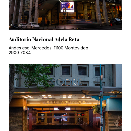
Auditorio Nacional Adela Reta
Andes esq. Mercedes, 11100 Montevideo
2900 7084