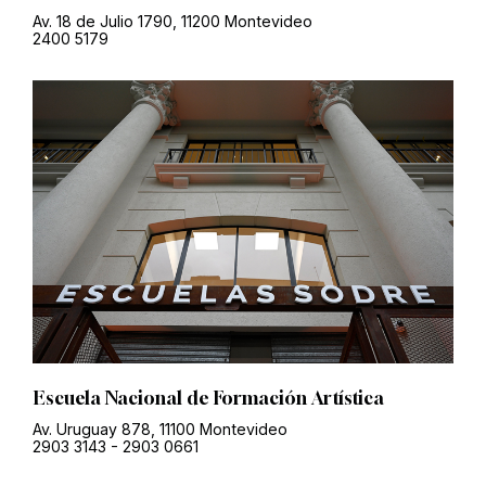
Av. 18 de Julio 1790, 11200 Montevideo
2400 5179
Escuela Nacional de Formación Artística
Av. Uruguay 878, 11100 Montevideo
2903 3143
-
2903 0661