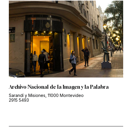
Archivo Nacional de la Imagen y la Palabra
Sarandí y Misiones, 11000 Montevideo
2915 5493