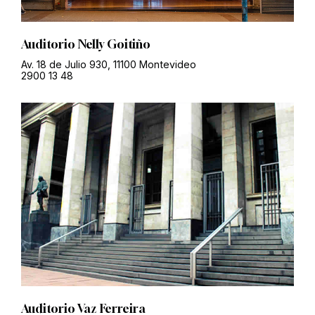
Auditorio Nelly Goitiño
Av. 18 de Julio 930, 11100 Montevideo
2900 13 48
Auditorio Vaz Ferreira