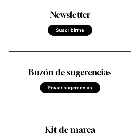
Newsletter
Suscribirme
Buzón de sugerencias
Enviar sugerencias
Kit de marca