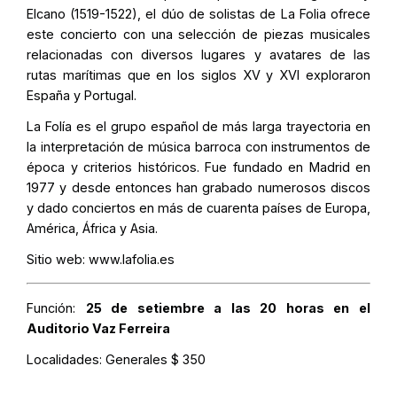
Elcano (1519-1522), el dúo de solistas de La Folia ofrece
este concierto con una selección de piezas musicales
relacionadas con diversos lugares y avatares de las
rutas marítimas que en los siglos XV y XVI exploraron
España y Portugal.
La Folía es el grupo español de más larga trayectoria en
la interpretación de música barroca con instrumentos de
época y criterios históricos. Fue fundado en Madrid en
1977 y desde entonces han grabado numerosos discos
y dado conciertos en más de cuarenta países de Europa,
América, África y Asia.
Sitio web:
www.lafolia.es
Función:
25 de setiembre a las 20 horas en el
Auditorio Vaz Ferreira
Localidades:
Generales $ 350