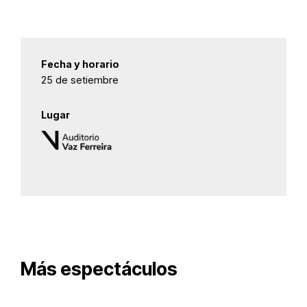
Fecha y horario
25 de setiembre
Lugar
Más espectáculos