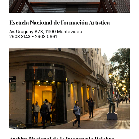
Escuela Nacional de Formación Artística
Av. Uruguay 878, 11100 Montevideo
2903 3143
-
2903 0661