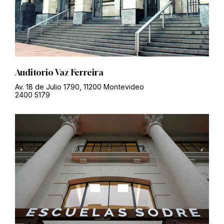
Auditorio Vaz Ferreira
Av. 18 de Julio 1790, 11200 Montevideo
2400 5179