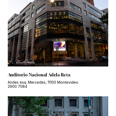
Auditorio Nacional Adela Reta
Andes esq. Mercedes, 11100 Montevideo
2900 7084