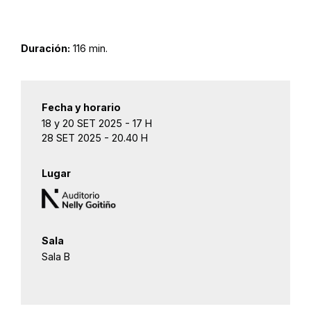
Duración:
116 min.
Fecha y horario
18 y 20 SET 2025 - 17 H
28 SET 2025 - 20.40 H
Lugar
Sala
Sala B