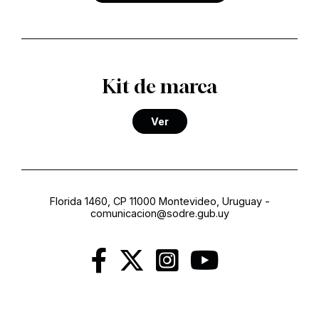
Kit de marca
Ver
Florida 1460, CP 11000 Montevideo, Uruguay
-
comunicacion@sodre.gub.uy