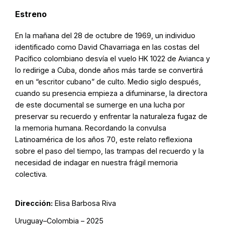
Estreno
En la mañana del 28 de octubre de 1969, un individuo
identificado como David Chavarriaga en las costas del
Pacífico colombiano desvía el vuelo HK 1022 de Avianca y
lo redirige a Cuba, donde años más tarde se convertirá
en un “escritor cubano” de culto. Medio siglo después,
cuando su presencia empieza a difuminarse, la directora
de este documental se sumerge en una lucha por
preservar su recuerdo y enfrentar la naturaleza fugaz de
la memoria humana. Recordando la convulsa
Latinoamérica de los años 70, este relato reflexiona
sobre el paso del tiempo, las trampas del recuerdo y la
necesidad de indagar en nuestra frágil memoria
colectiva.
Dirección:
Elisa Barbosa Riva
Uruguay–Colombia – 2025