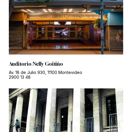
Auditorio Nelly Goitiño
Av. 18 de Julio 930, 11100 Montevideo
2900 13 48