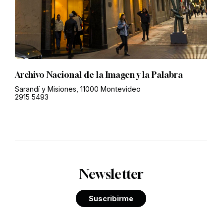
Archivo Nacional de la Imagen y la Palabra
Sarandí y Misiones, 11000 Montevideo
2915 5493
Newsletter
Suscribirme