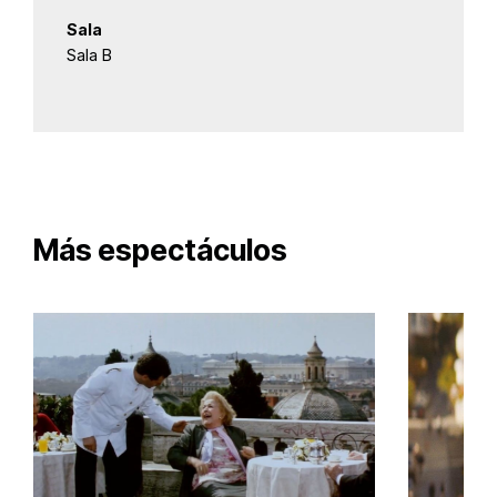
Sala
Sala B
Más espectáculos