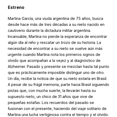
Estreno
Martina García, una viuda argentina de 75 años, busca
desde hace más de tres décadas a su nieto nacido en
cautiverio durante la dictadura militar argentina.
Incansable, Martina no pierde la esperanza de encontrar
algún día al niño y rescatar un trozo de su historia. La
necesidad de encontrar a su nieto se vuelve aún más
urgente cuando Martina nota los primeros signos de
olvido que acompañan a la vejez y al diagnóstico de
Alzheimer. Pasado y presente se mezclan hasta tal punto
que es prácticamente imposible distinguir uno de otro.
Un día, recibe la noticia de que su nieto estaría en Brasil.
A pesar de su frágil memoria, parte hacia Brasil siguiendo
pistas que, con mucha suerte, la llevarán hasta su
supuesto nieto, un chico de 31 años que vive de
pequeñas estafas. Los recuerdos del pasado se
fusionan con el presente, haciendo del viaje solitario de
Martina una lucha vertiginosa contra el tiempo y el olvido.