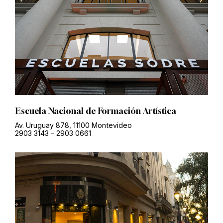
Escuela Nacional de Formación Artística
Av. Uruguay 878, 11100 Montevideo
2903 3143
-
2903 0661