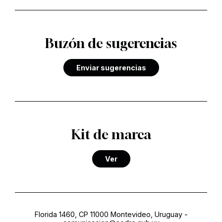
Buzón de sugerencias
Enviar sugerencias
Kit de marca
Ver
Florida 1460, CP 11000 Montevideo, Uruguay
-