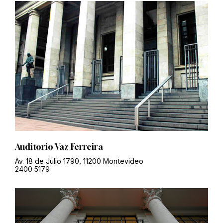
Auditorio Vaz Ferreira
Av. 18 de Julio 1790, 11200 Montevideo
2400 5179