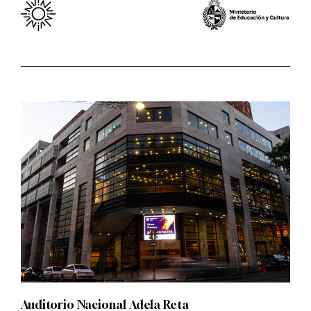
Auditorio Nacional Adela Reta