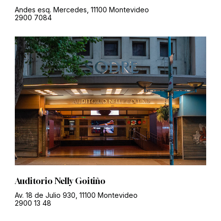
Andes esq. Mercedes, 11100 Montevideo
2900 7084
Auditorio Nelly Goitiño
Av. 18 de Julio 930, 11100 Montevideo
2900 13 48