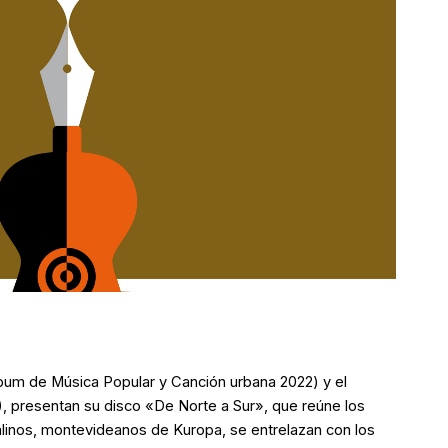
bum de Música Popular y Canción urbana 2022) y el
), presentan su disco «De Norte a Sur», que reúne los
linos, montevideanos de Kuropa, se entrelazan con los