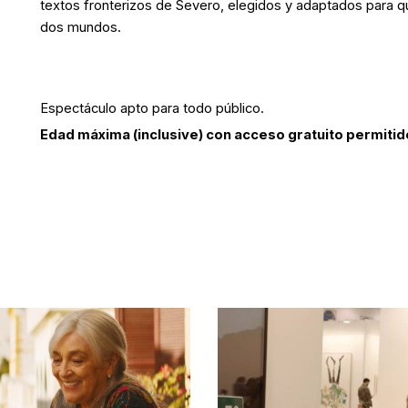
textos fronterizos de Severo, elegidos y adaptados para qu
dos mundos.
Espectáculo apto para todo público.
Edad máxima (inclusive) con acceso gratuito permitid