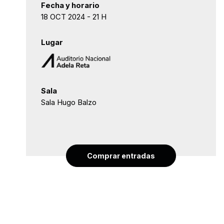
Fecha y horario
18 OCT 2024 - 21 H
Lugar
Sala
Sala Hugo Balzo
Comprar entradas