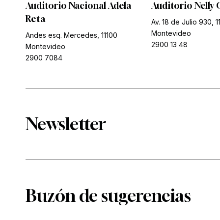
Auditorio Nacional Adela
Auditorio Nelly 
Reta
Av. 18 de Julio 930, 1
Montevideo
Andes esq. Mercedes, 11100
2900 13 48
Montevideo
2900 7084
Newsletter
Buzón de sugerencias