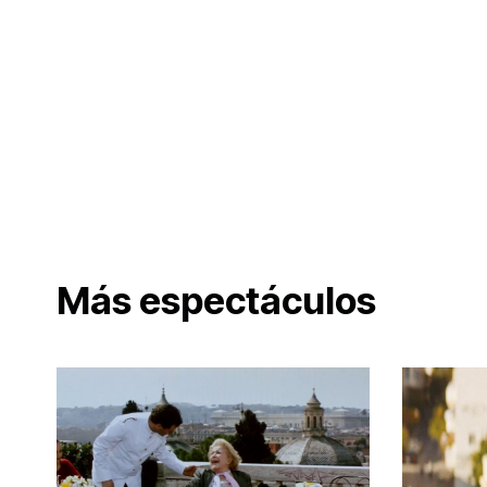
Más espectáculos