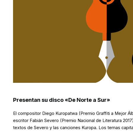
Presentan su disco «De Norte a Sur»
El compositor Diego Kuropatwa (Premio Graffiti a Mejor Ál
escritor Fabián Severo (Premio Nacional de Literatura 2017
textos de Severo y las canciones Kuropa. Los temas capita