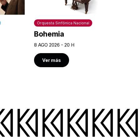
Orquesta Sinfónica Nacional
Bohemia
8 AGO 2026 - 20 H
Ver más