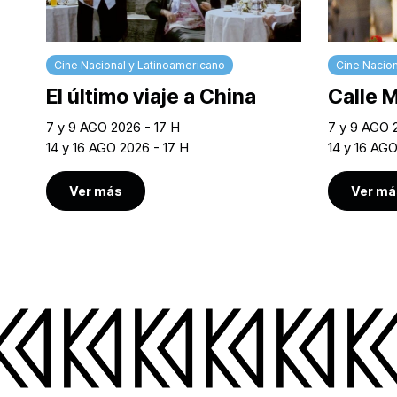
Cine Nacional y Latinoamericano
Cine Nacion
El último viaje a China
Calle 
7 y 9 AGO 2026 - 17 H
7 y 9 AGO 
14 y 16 AGO 2026 - 17 H
14 y 16 AG
Ver más
Ver má