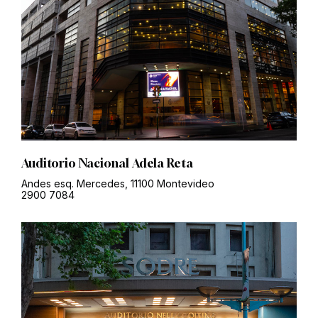
Auditorio Nacional Adela Reta
Andes esq. Mercedes, 11100 Montevideo
2900 7084