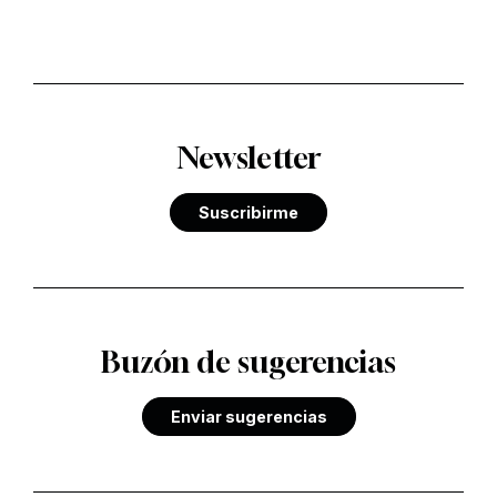
Newsletter
Suscribirme
Buzón de sugerencias
Enviar sugerencias