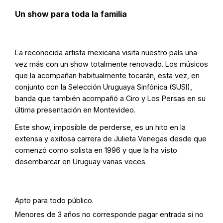
Un show para toda la familia
La reconocida artista mexicana visita nuestro país una
vez más con un show totalmente renovado. Los músicos
que la acompañan habitualmente tocarán, esta vez, en
conjunto con la Selección Uruguaya Sinfónica (SUSI),
banda que también acompañó a Ciro y Los Persas en su
última presentación en Montevideo.
Este show, imposible de perderse, es un hito en la
extensa y exitosa carrera de Julieta Venegas desde que
comenzó como solista en 1996 y que la ha visto
desembarcar en Uruguay varias veces.
Apto para todo público.
Menores de 3 años no corresponde pagar entrada si no