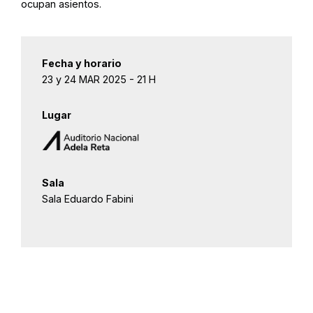
ocupan asientos.
Fecha y horario
23 y 24 MAR 2025 - 21 H
Lugar
Sala
Sala Eduardo Fabini