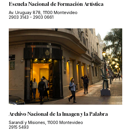
Escuela Nacional de Formación Artística
Av. Uruguay 878, 11100 Montevideo
2903 3143
-
2903 0661
Archivo Nacional de la Imagen y la Palabra
Sarandí y Misiones, 11000 Montevideo
2915 5493