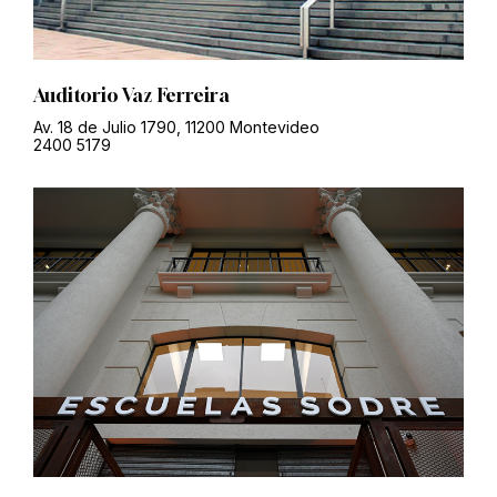
Auditorio Vaz Ferreira
Av. 18 de Julio 1790, 11200 Montevideo
2400 5179