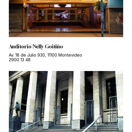
Auditorio Nelly Goitiño
Av. 18 de Julio 930, 11100 Montevideo
2900 13 48