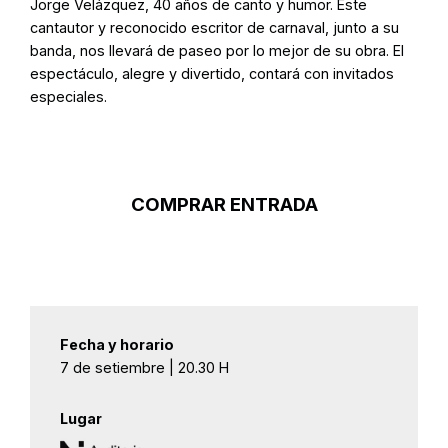
Jorge Velázquez, 40 años de canto y humor. Este
cantautor y reconocido escritor de carnaval, junto a su
banda, nos llevará de paseo por lo mejor de su obra. El
espectáculo, alegre y divertido, contará con invitados
especiales.
COMPRAR ENTRADA
Fecha y horario
7 de setiembre | 20.30 H
Lugar