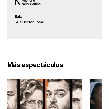
Sala
Sala Héctor Tosar
Más espectáculos