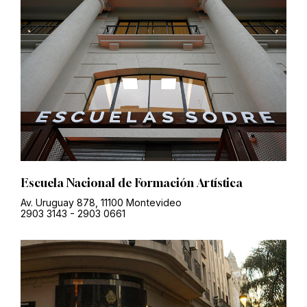
Escuela Nacional de Formación Artística
Av. Uruguay 878, 11100 Montevideo
2903 3143
-
2903 0661