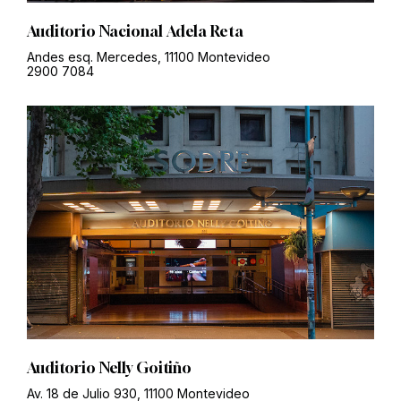
Auditorio Nacional Adela Reta
Andes esq. Mercedes, 11100 Montevideo
2900 7084
Auditorio Nelly Goitiño
Av. 18 de Julio 930, 11100 Montevideo