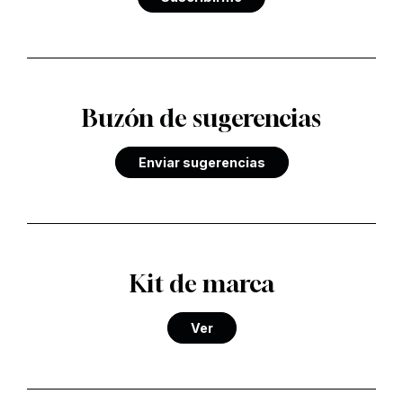
Buzón de sugerencias
Enviar sugerencias
Kit de marca
Ver