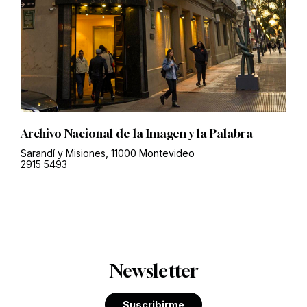
Archivo Nacional de la Imagen y la Palabra
Sarandí y Misiones, 11000 Montevideo
2915 5493
Newsletter
Suscribirme