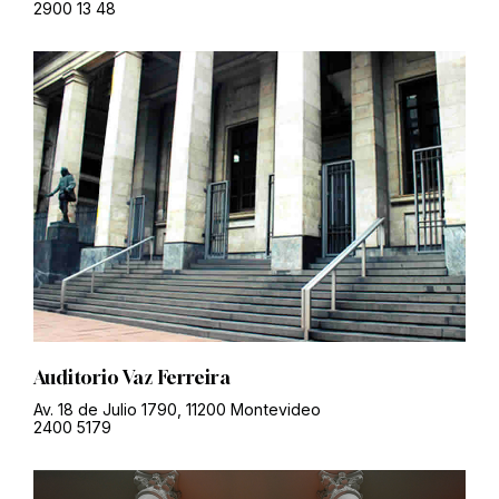
2900 13 48
Auditorio Vaz Ferreira
Av. 18 de Julio 1790, 11200 Montevideo
2400 5179