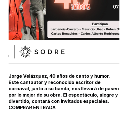
Jorge Velázquez, 40 años de canto y humor.
Este cantautor y reconocido escritor de
carnaval, junto a su banda, nos llevará de paseo
por lo mejor de su obra. El espectáculo, alegre y
divertido, contará con invitados especiales.
COMPRAR ENTRADA