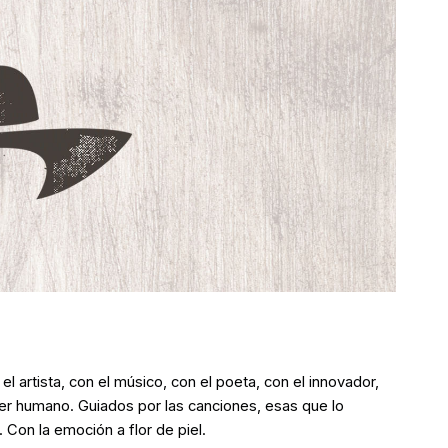
l artista, con el músico, con el poeta, con el innovador,
al ser humano. Guiados por las canciones, esas que lo
 Con la emoción a flor de piel.