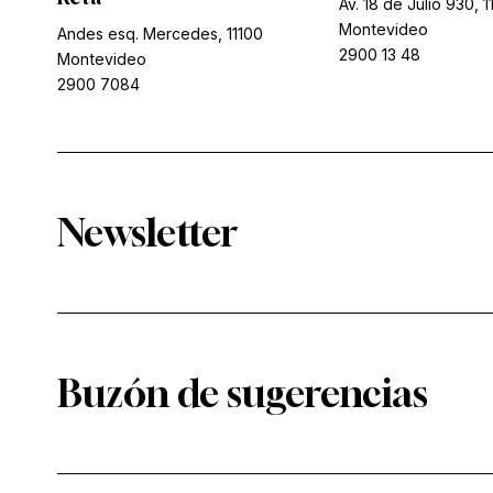
Av. 18 de Julio 930, 1
Montevideo
Andes esq. Mercedes, 11100
2900 13 48
Montevideo
2900 7084
Newsletter
Buzón de sugerencias