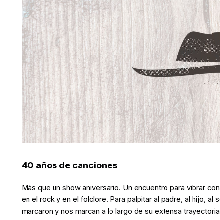
40 años de canciones
Más que un show aniversario. Un encuentro para vibrar con e
en el rock y en el folclore. Para palpitar al padre, al hijo, 
marcaron y nos marcan a lo largo de su extensa trayectoria.