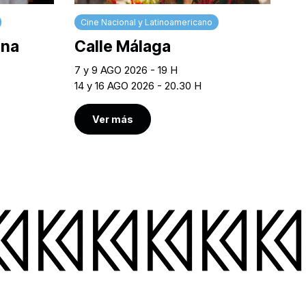
Cine Nacional y Latinoamericano
ina
Calle Málaga
7 y 9 AGO 2026 - 19 H
14 y 16 AGO 2026 - 20.30 H
Ver más