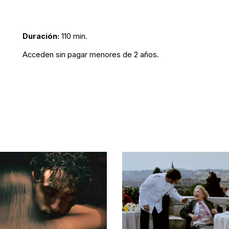
Duración:
110 min.
Acceden sin pagar menores de 2 años.