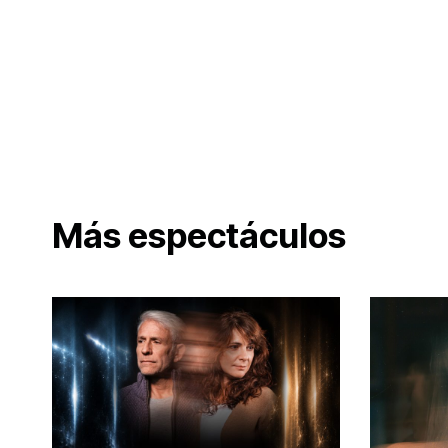
Más espectáculos