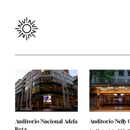
Auditorio Nacional Adela
Auditorio Nelly 
Reta