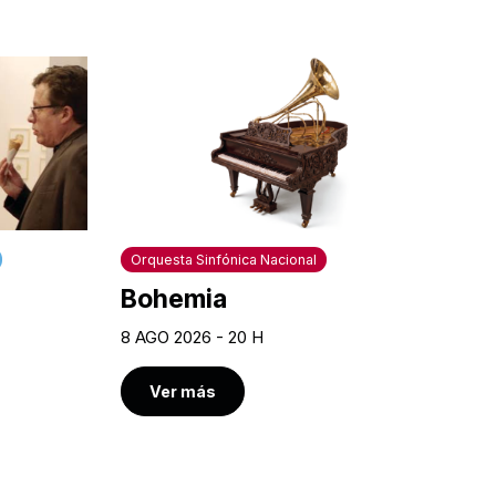
Orquesta Sinfónica Nacional
Bohemia
8 AGO 2026 - 20 H
Ver más