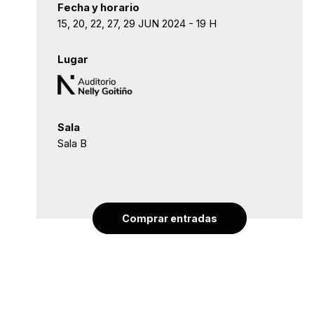
Fecha y horario
15, 20, 22, 27, 29 JUN 2024 - 19 H
Lugar
Sala
Sala B
Comprar entradas