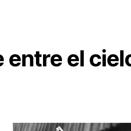
 entre el cielo