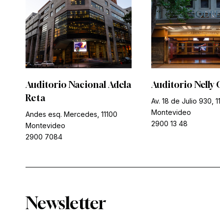
Auditorio Nacional Adela
Auditorio Nelly 
Reta
Av. 18 de Julio 930, 1
Montevideo
Andes esq. Mercedes, 11100
2900 13 48
Montevideo
2900 7084
Newsletter