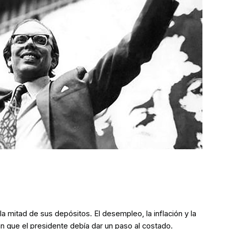
 mitad de sus depósitos. El desempleo, la inflación y la
n que el presidente debía dar un paso al costado.