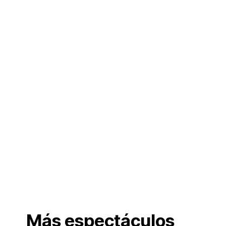
Más espectáculos