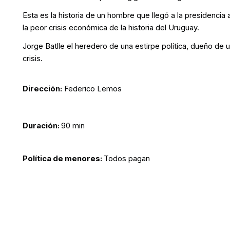
Esta es la historia de un hombre que llegó a la presidencia 
la peor crisis económica de la historia del Uruguay.
Jorge Batlle el heredero de una estirpe política, dueño de un
crisis.
Dirección:
Federico Lemos
Duración:
90 min
Política de menores:
Todos pagan