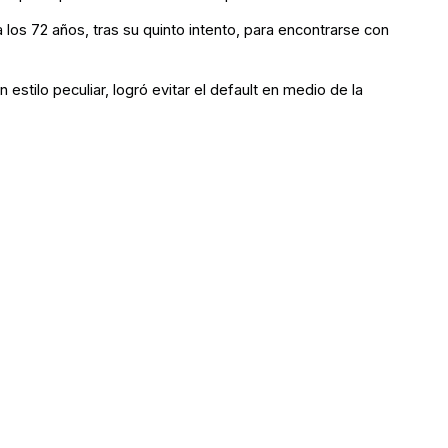
a los 72 años, tras su quinto intento, para encontrarse con
 estilo peculiar, logró evitar el default en medio de la