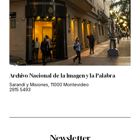
Archivo Nacional de la Imagen y la Palabra
Sarandí y Misiones, 11000 Montevideo
2915 5493
Newsletter