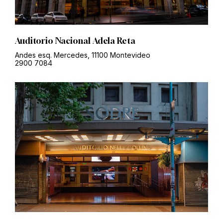
Auditorio Nacional Adela Reta
Andes esq. Mercedes, 11100 Montevideo
2900 7084