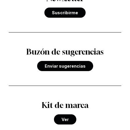
Suscribirme
Buzón de sugerencias
Enviar sugerencias
Kit de marca
Ver