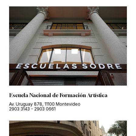
Escuela Nacional de Formación Artística
Av. Uruguay 878, 11100 Montevideo
2903 3143
-
2903 0661