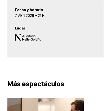
Fecha y horario
7 ABR 2026 - 21 H
Lugar
Más espectáculos