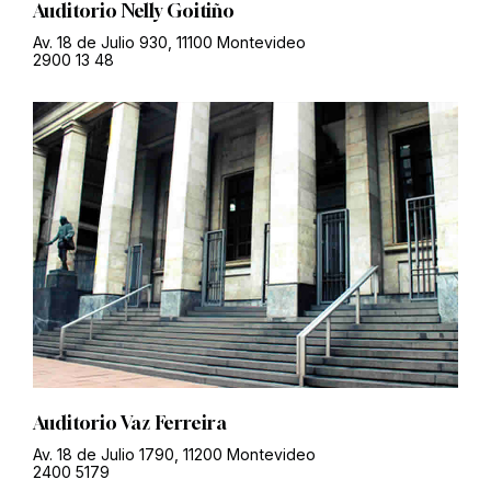
Auditorio Nelly Goitiño
Av. 18 de Julio 930, 11100 Montevideo
2900 13 48
Auditorio Vaz Ferreira
Av. 18 de Julio 1790, 11200 Montevideo
2400 5179