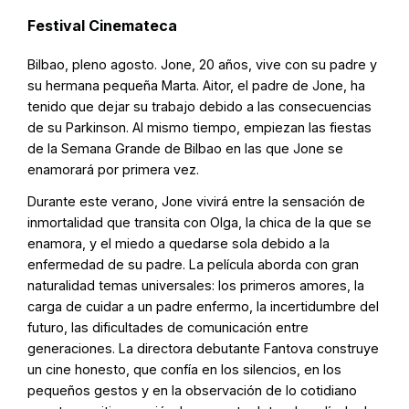
Festival Cinemateca
Bilbao, pleno agosto. Jone, 20 años, vive con su padre y
su hermana pequeña Marta. Aitor, el padre de Jone, ha
tenido que dejar su trabajo debido a las consecuencias
de su Parkinson. Al mismo tiempo, empiezan las fiestas
de la Semana Grande de Bilbao en las que Jone se
enamorará por primera vez.
Durante este verano, Jone vivirá entre la sensación de
inmortalidad que transita con Olga, la chica de la que se
enamora, y el miedo a quedarse sola debido a la
enfermedad de su padre. La película aborda con gran
naturalidad temas universales: los primeros amores, la
carga de cuidar a un padre enfermo, la incertidumbre del
futuro, las dificultades de comunicación entre
generaciones. La directora debutante Fantova construye
un cine honesto, que confía en los silencios, en los
pequeños gestos y en la observación de lo cotidiano