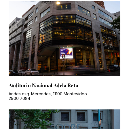
Auditorio Nacional Adela Reta
Andes esq. Mercedes, 11100 Montevideo
2900 7084