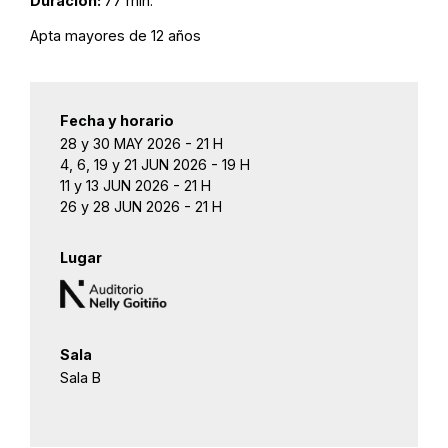
Duración:
77 min.
Apta mayores de 12 años
Fecha y horario
28 y 30 MAY 2026 - 21 H
4, 6, 19 y 21 JUN 2026 - 19 H
11 y 13 JUN 2026 - 21 H
26 y 28 JUN 2026 - 21 H
Lugar
Sala
Sala B