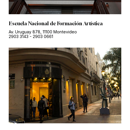
Escuela Nacional de Formación Artística
Av. Uruguay 878, 11100 Montevideo
2903 3143
-
2903 0661