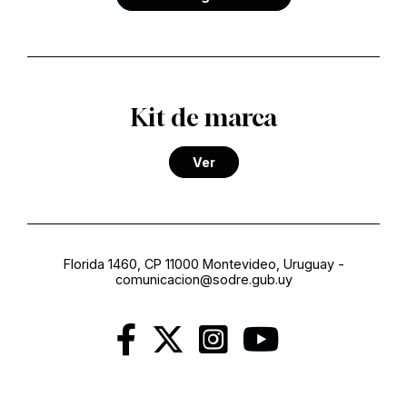
Kit de marca
Ver
Florida 1460, CP 11000 Montevideo, Uruguay
-
comunicacion@sodre.gub.uy