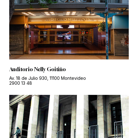
Auditorio Nelly Goitiño
Av. 18 de Julio 930, 11100 Montevideo
2900 13 48