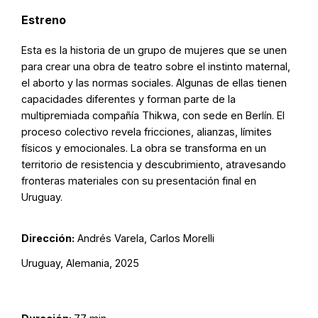
Estreno
Esta es la historia de un grupo de mujeres que se unen
para crear una obra de teatro sobre el instinto maternal,
el aborto y las normas sociales. Algunas de ellas tienen
capacidades diferentes y forman parte de la
multipremiada compañía Thikwa, con sede en Berlín. El
proceso colectivo revela fricciones, alianzas, límites
físicos y emocionales. La obra se transforma en un
territorio de resistencia y descubrimiento, atravesando
fronteras materiales con su presentación final en
Uruguay.
Dirección:
Andrés Varela, Carlos Morelli
Uruguay, Alemania, 2025