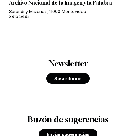
Archivo Nacional de la Imagen y la Palabra
Sarandí y Misiones, 11000 Montevideo
2915 5493
Newsletter
Suscribirme
Buzón de sugerencias
Enviar sugerencias