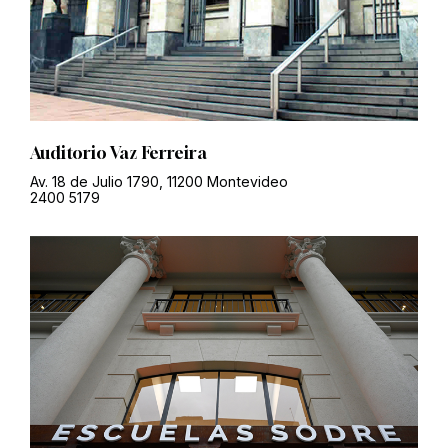
Auditorio Vaz Ferreira
Av. 18 de Julio 1790, 11200 Montevideo
2400 5179