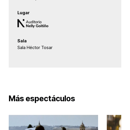
Lugar
Sala
Sala Héctor Tosar
Más espectáculos