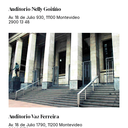
Auditorio Nelly Goitiño
Av. 18 de Julio 930, 11100 Montevideo
2900 13 48
Auditorio Vaz Ferreira
Av. 18 de Julio 1790, 11200 Montevideo