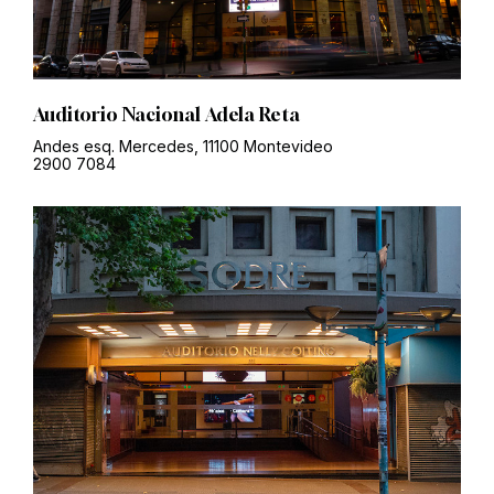
Auditorio Nacional Adela Reta
Andes esq. Mercedes, 11100 Montevideo
2900 7084