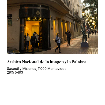
Archivo Nacional de la Imagen y la Palabra
Sarandí y Misiones, 11000 Montevideo
2915 5493