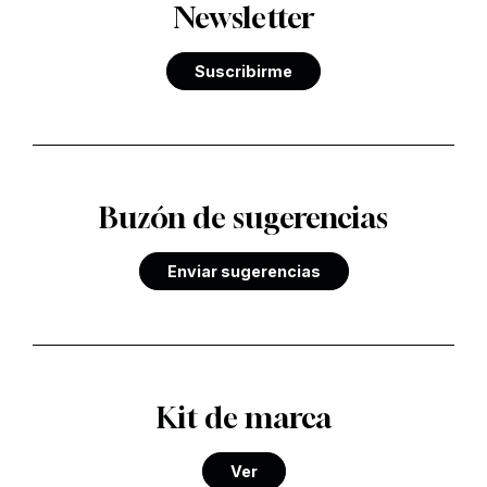
Newsletter
Suscribirme
Buzón de sugerencias
Enviar sugerencias
Kit de marca
Ver