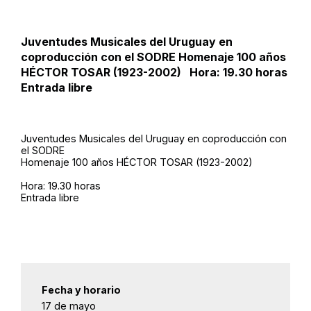
Juventudes Musicales del Uruguay en
coproducción con el SODRE Homenaje 100 años
HÉCTOR TOSAR (1923-2002) Hora: 19.30 horas
Entrada libre
Juventudes Musicales del Uruguay en coproducción con
el SODRE
Homenaje 100 años HÉCTOR TOSAR (1923-2002)
Hora: 19.30 horas
Entrada libre
Fecha y horario
17 de mayo