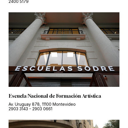
2400 5179
Escuela Nacional de Formación Artística
Av. Uruguay 878, 11100 Montevideo
2903 3143
-
2903 0661