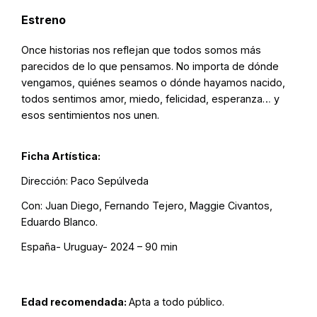
Estreno
Once historias nos reflejan que todos somos más
parecidos de lo que pensamos. No importa de dónde
vengamos, quiénes seamos o dónde hayamos nacido,
todos sentimos amor, miedo, felicidad, esperanza… y
esos sentimientos nos unen.
Ficha Artística:
Dirección: Paco Sepúlveda
Con: Juan Diego, Fernando Tejero, Maggie Civantos,
Eduardo Blanco.
España- Uruguay- 2024 – 90 min
Edad recomendada:
Apta a todo público.