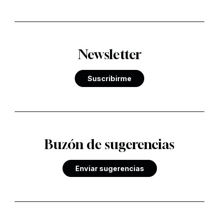
Newsletter
Suscribirme
Buzón de sugerencias
Enviar sugerencias