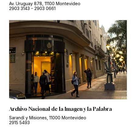
Av. Uruguay 878, 11100 Montevideo
2903 3143
-
2903 0661
Archivo Nacional de la Imagen y la Palabra
Sarandí y Misiones, 11000 Montevideo
2915 5493