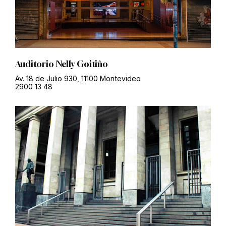
Auditorio Nelly Goitiño
Av. 18 de Julio 930, 11100 Montevideo
2900 13 48