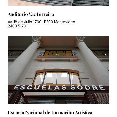
Auditorio Vaz Ferreira
Av. 18 de Julio 1790, 11200 Montevideo
2400 5179
Escuela Nacional de Formación Artística