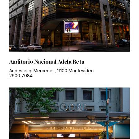
Auditorio Nacional Adela Reta
Andes esq. Mercedes, 11100 Montevideo
2900 7084