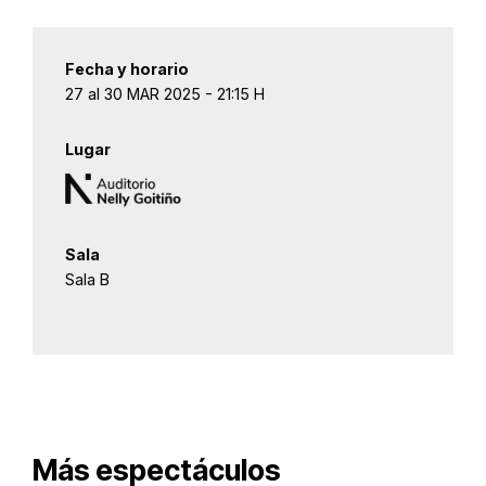
Fecha y horario
27 al 30 MAR 2025 - 21:15 H
Lugar
Sala
Sala B
Más espectáculos