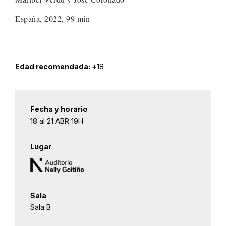
España, 2022, 99 min
Edad recomendada: +
18
Fecha y horario
18 al 21 ABR 19H
Lugar
Sala
Sala B