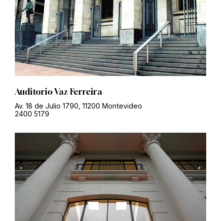
Auditorio Vaz Ferreira
Av. 18 de Julio 1790, 11200 Montevideo
2400 5179