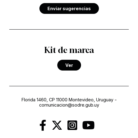
Enviar sugerencias
Kit de marca
Ver
Florida 1460, CP 11000 Montevideo, Uruguay
-
comunicacion@sodre.gub.uy