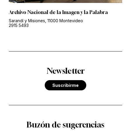
Archivo Nacional de la Imagen y la Palabra
Sarandí y Misiones, 11000 Montevideo
2915 5493
Newsletter
Suscribirme
Buzón de sugerencias