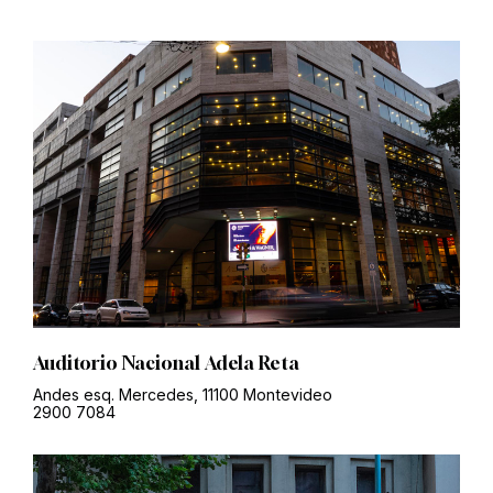
Auditorio Nacional Adela Reta
Andes esq. Mercedes, 11100 Montevideo
2900 7084