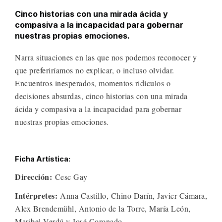
Cinco historias con una mirada ácida y
compasiva a la incapacidad para gobernar
nuestras propias emociones.
Narra situaciones en las que nos podemos reconocer y
que preferiríamos no explicar, o incluso olvidar.
Encuentros inesperados, momentos ridículos o
decisiones absurdas, cinco historias con una mirada
ácida y compasiva a la incapacidad para gobernar
nuestras propias emociones.
Ficha Artística:
Dirección:
Cesc Gay
Intérpretes:
Anna Castillo, Chino Darín, Javier Cámara,
Alex Brendemühl, Antonio de la Torre, María León,
Maribel Verdú y José Coronado