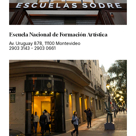
Escuela Nacional de Formación Artística
Av. Uruguay 878, 11100 Montevideo
2903 3143
-
2903 0661