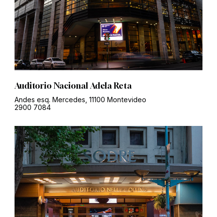
Auditorio Nacional Adela Reta
Andes esq. Mercedes, 11100 Montevideo
2900 7084