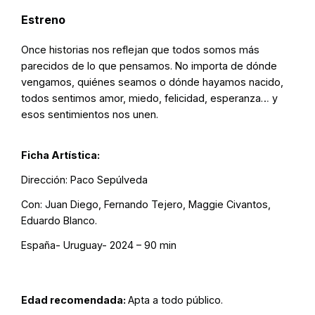
Estreno
Once historias nos reflejan que todos somos más
parecidos de lo que pensamos. No importa de dónde
vengamos, quiénes seamos o dónde hayamos nacido,
todos sentimos amor, miedo, felicidad, esperanza… y
esos sentimientos nos unen.
Ficha Artística:
Dirección: Paco Sepúlveda
Con: Juan Diego, Fernando Tejero, Maggie Civantos,
Eduardo Blanco.
España- Uruguay- 2024 – 90 min
Edad recomendada:
Apta a todo público.