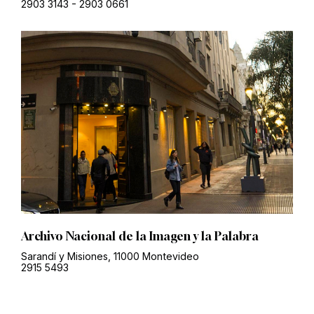
2903 3143
-
2903 0661
Archivo Nacional de la Imagen y la Palabra
Sarandí y Misiones, 11000 Montevideo
2915 5493