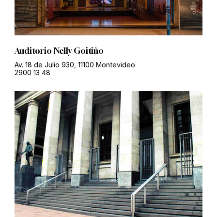
Auditorio Nelly Goitiño
Av. 18 de Julio 930, 11100 Montevideo
2900 13 48