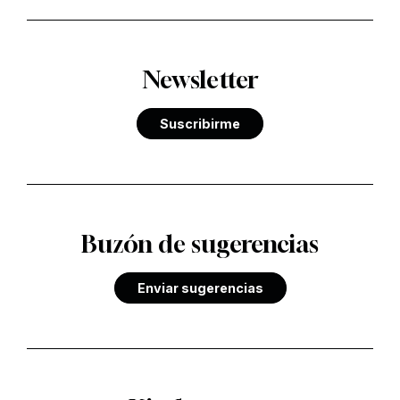
Newsletter
Suscribirme
Buzón de sugerencias
Enviar sugerencias