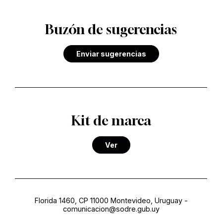
Buzón de sugerencias
Enviar sugerencias
Kit de marca
Ver
Florida 1460, CP 11000 Montevideo, Uruguay
-
comunicacion@sodre.gub.uy