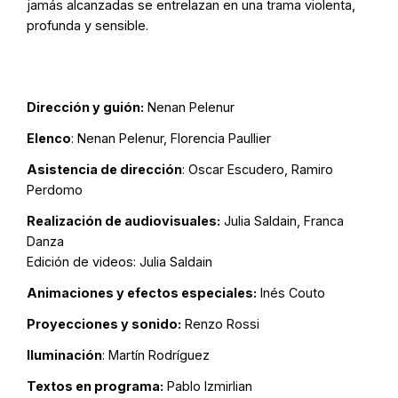
jamás alcanzadas se entrelazan en una trama violenta,
profunda y sensible.
Dirección y guión:
Nenan Pelenur
Elenco
: Nenan Pelenur, Florencia Paullier
Asistencia de dirección
: Oscar Escudero, Ramiro
Perdomo
Realización de audiovisuales:
Julia Saldain, Franca
Danza
Edición de videos: Julia Saldain
Animaciones y efectos especiales:
Inés Couto
Proyecciones y sonido:
Renzo Rossi
Iluminación
: Martín Rodríguez
Textos en programa:
Pablo Izmirlian