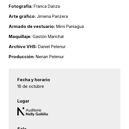
Fotografía:
Franca Danza
Arte gráfico:
Jimena Panzera
Armado de vestuario:
Mimi Paniagua
Maquillaje:
Gastón Marichal
Archivo VHS:
Daniel Pelenur
Producción:
Nenan Pelenur
Fecha y horario
16 de octubre
Lugar
Sala