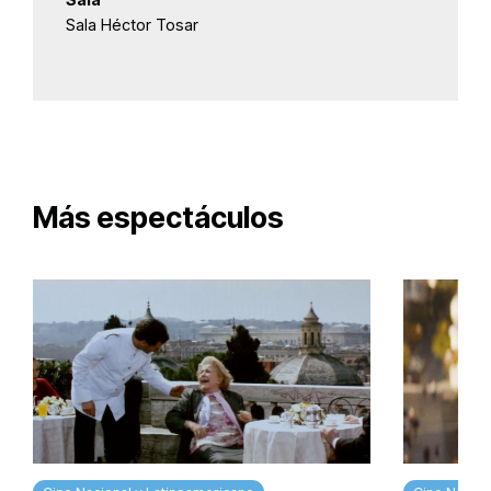
Sala Héctor Tosar
Más espectáculos