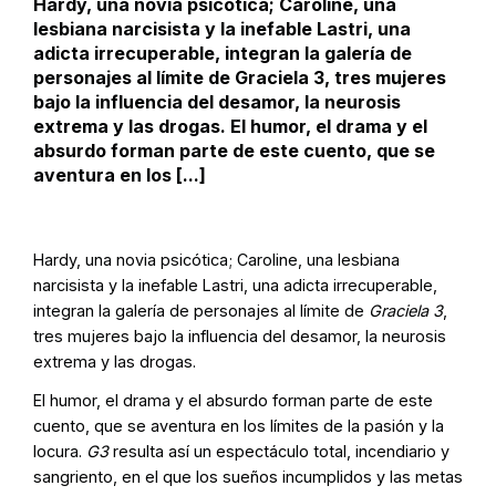
Hardy, una novia psicótica; Caroline, una
lesbiana narcisista y la inefable Lastri, una
adicta irrecuperable, integran la galería de
personajes al límite de Graciela 3, tres mujeres
bajo la influencia del desamor, la neurosis
extrema y las drogas. El humor, el drama y el
absurdo forman parte de este cuento, que se
aventura en los [...]
Hardy, una novia psicótica; Caroline, una lesbiana
narcisista y la inefable Lastri, una adicta irrecuperable,
integran la galería de personajes al límite de
Graciela 3
,
tres mujeres bajo la influencia del desamor, la neurosis
extrema y las drogas.
El humor, el drama y el absurdo forman parte de este
cuento, que se aventura en los límites de la pasión y la
locura.
G3
resulta así un espectáculo total, incendiario y
sangriento, en el que los sueños incumplidos y las metas