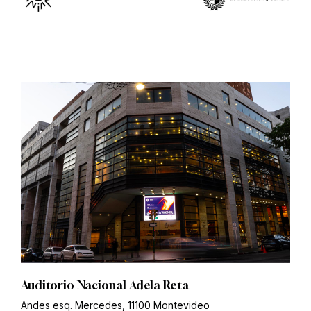
Auditorio Nacional Adela Reta
Andes esq. Mercedes, 11100 Montevideo