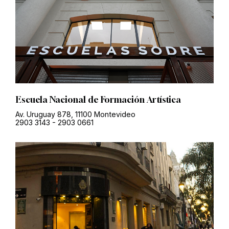
Escuela Nacional de Formación Artística
Av. Uruguay 878, 11100 Montevideo
2903 3143
-
2903 0661