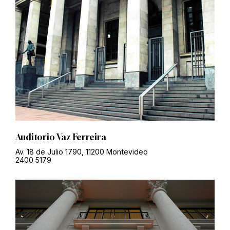
Auditorio Vaz Ferreira
Av. 18 de Julio 1790, 11200 Montevideo
2400 5179