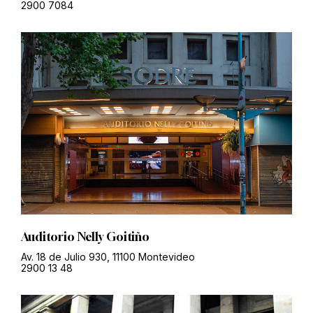
2900 7084
Auditorio Nelly Goitiño
Av. 18 de Julio 930, 11100 Montevideo
2900 13 48