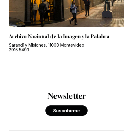
Archivo Nacional de la Imagen y la Palabra
Sarandí y Misiones, 11000 Montevideo
2915 5493
Newsletter
Suscribirme