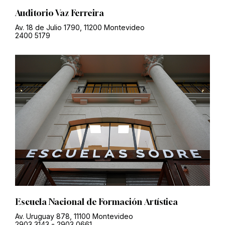
Auditorio Vaz Ferreira
Av. 18 de Julio 1790, 11200 Montevideo
2400 5179
Escuela Nacional de Formación Artística
Av. Uruguay 878, 11100 Montevideo
2903 3143
-
2903 0661