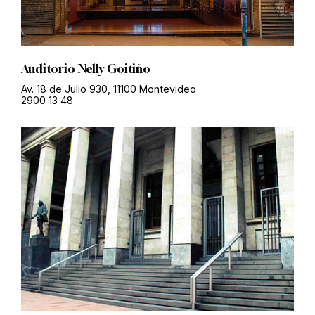
Auditorio Nelly Goitiño
Av. 18 de Julio 930, 11100 Montevideo
2900 13 48