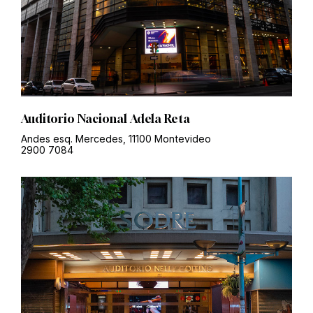
Auditorio Nacional Adela Reta
Andes esq. Mercedes, 11100 Montevideo
2900 7084