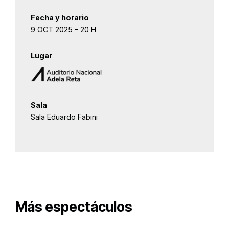
Fecha y horario
9 OCT 2025 - 20 H
Lugar
Sala
Sala Eduardo Fabini
Más espectáculos