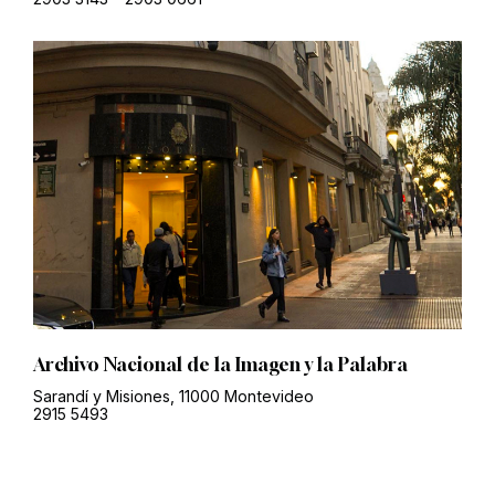
Archivo Nacional de la Imagen y la Palabra
Sarandí y Misiones, 11000 Montevideo
2915 5493