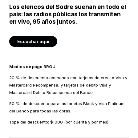
Los elencos del Sodre suenan en todo el
país: las radios públicas los transmiten
en vivo, 95 años juntos.
Escuchar aquí
Medios de pago BROU:
20 % de descuento abonando con tarjetas de crédito Visa y
Mastercard Recompensa, y tarjetas de débito Visa y
Mastercard Débito Recompensa del Banco.
50 % de descuento para las tarjetas Black y Visa Platinum
del Banco para todas las obras.
Tope del descuento: $1000 (por cuenta y por mes).