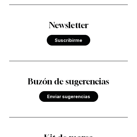
Newsletter
Suscribirme
Buzón de sugerencias
Enviar sugerencias