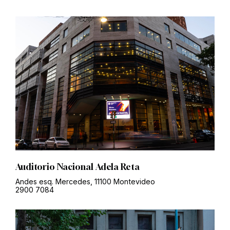
Auditorio Nacional Adela Reta
Andes esq. Mercedes, 11100 Montevideo
2900 7084