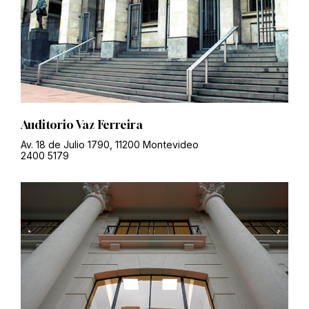
Auditorio Vaz Ferreira
Av. 18 de Julio 1790, 11200 Montevideo
2400 5179