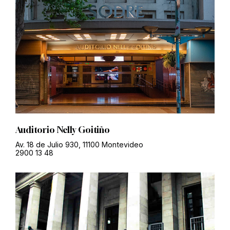
Auditorio Nelly Goitiño
Av. 18 de Julio 930, 11100 Montevideo
2900 13 48