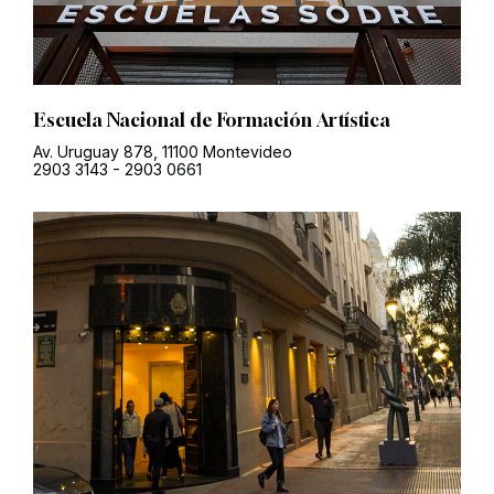
Escuela Nacional de Formación Artística
Av. Uruguay 878, 11100 Montevideo
2903 3143
-
2903 0661