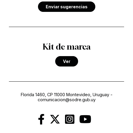
Enviar sugerencias
Kit de marca
Ver
Florida 1460, CP 11000 Montevideo, Uruguay
-
comunicacion@sodre.gub.uy