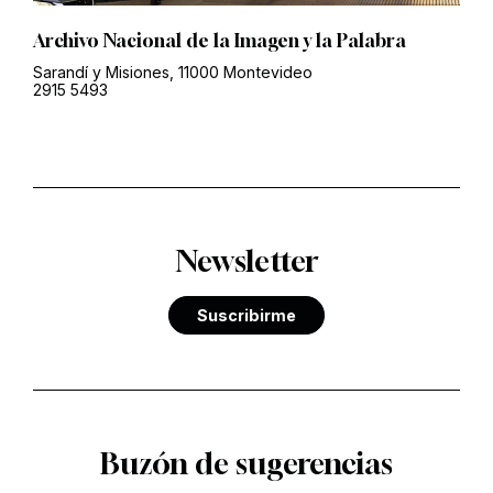
Archivo Nacional de la Imagen y la Palabra
Sarandí y Misiones, 11000 Montevideo
2915 5493
Newsletter
Suscribirme
Buzón de sugerencias