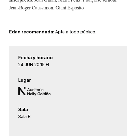
Jean-Roger Caussimon, Giani Esposito
Edad recomendada:
Apta a todo público.
Fecha y horario
24 JUN 20:15 H
Lugar
Sala
Sala B