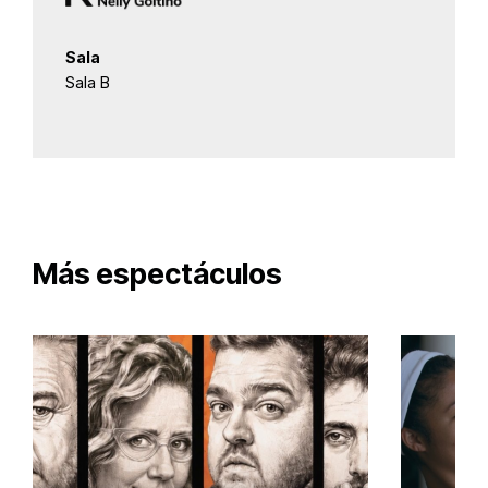
Sala
Sala B
Más espectáculos