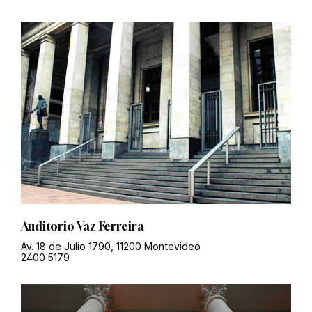
Auditorio Vaz Ferreira
Av. 18 de Julio 1790, 11200 Montevideo
2400 5179