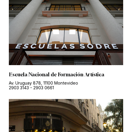
Escuela Nacional de Formación Artística
Av. Uruguay 878, 11100 Montevideo
2903 3143
-
2903 0661