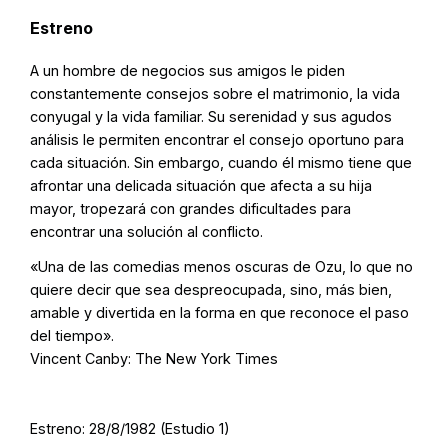
Estreno
A un hombre de negocios sus amigos le piden
constantemente consejos sobre el matrimonio, la vida
conyugal y la vida familiar. Su serenidad y sus agudos
análisis le permiten encontrar el consejo oportuno para
cada situación. Sin embargo, cuando él mismo tiene que
afrontar una delicada situación que afecta a su hija
mayor, tropezará con grandes dificultades para
encontrar una solución al conflicto.
«Una de las comedias menos oscuras de Ozu, lo que no
quiere decir que sea despreocupada, sino, más bien,
amable y divertida en la forma en que reconoce el paso
del tiempo».
Vincent Canby: The New York Times
Estreno: 28/8/1982 (Estudio 1)