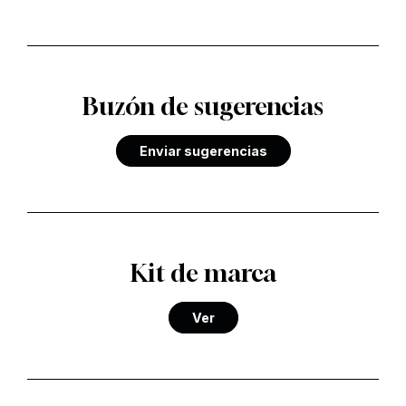
Buzón de sugerencias
Enviar sugerencias
Kit de marca
Ver