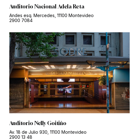
Auditorio Nacional Adela Reta
Andes esq. Mercedes, 11100 Montevideo
2900 7084
Auditorio Nelly Goitiño
Av. 18 de Julio 930, 11100 Montevideo
2900 13 48