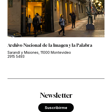
Archivo Nacional de la Imagen y la Palabra
Sarandí y Misiones, 11000 Montevideo
2915 5493
Newsletter
Suscribirme