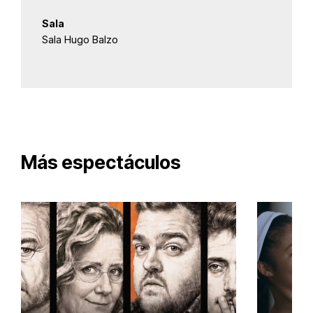
Sala
Sala Hugo Balzo
Más espectáculos