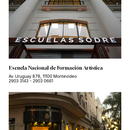
Escuela Nacional de Formación Artística
Av. Uruguay 878, 11100 Montevideo
2903 3143
-
2903 0661