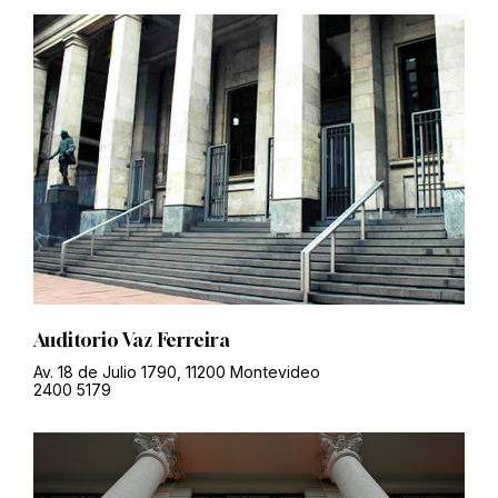
Auditorio Vaz Ferreira
Av. 18 de Julio 1790, 11200 Montevideo
2400 5179