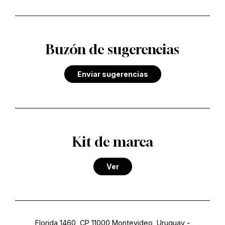
Buzón de sugerencias
Enviar sugerencias
Kit de marca
Ver
Florida 1460, CP 11000 Montevideo, Uruguay
-