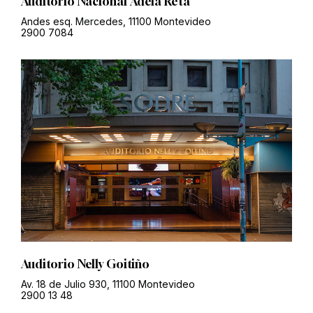
Auditorio Nacional Adela Reta
Andes esq. Mercedes, 11100 Montevideo
2900 7084
Auditorio Nelly Goitiño
Av. 18 de Julio 930, 11100 Montevideo
2900 13 48