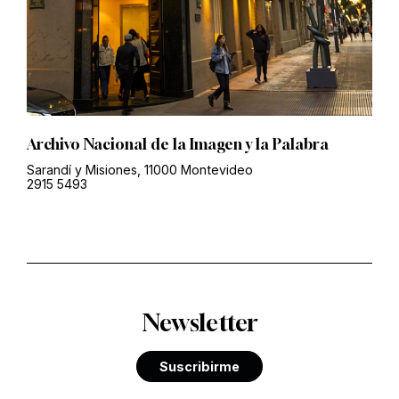
Archivo Nacional de la Imagen y la Palabra
Sarandí y Misiones, 11000 Montevideo
2915 5493
Newsletter
Suscribirme