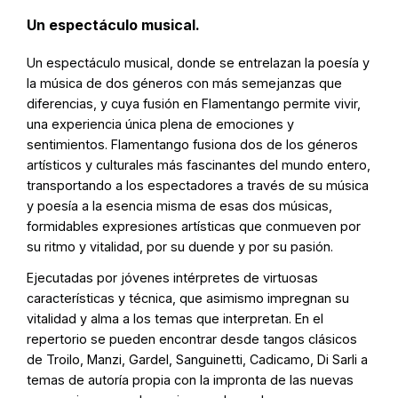
Un espectáculo musical.
Un espectáculo musical, donde se entrelazan la poesía y
la música de dos géneros con más semejanzas que
diferencias, y cuya fusión en Flamentango permite vivir,
una experiencia única plena de emociones y
sentimientos. Flamentango fusiona dos de los géneros
artísticos y culturales más fascinantes del mundo entero,
transportando a los espectadores a través de su música
y poesía a la esencia misma de esas dos músicas,
formidables expresiones artísticas que conmueven por
su ritmo y vitalidad, por su duende y por su pasión.
Ejecutadas por jóvenes intérpretes de virtuosas
características y técnica, que asimismo impregnan su
vitalidad y alma a los temas que interpretan. En el
repertorio se pueden encontrar desde tangos clásicos
de Troilo, Manzi, Gardel, Sanguinetti, Cadicamo, Di Sarli a
temas de autoría propia con la impronta de las nuevas